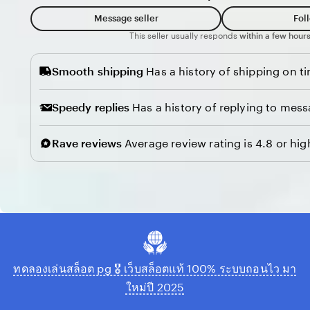
i
e
Message seller
Fol
l
w
This seller usually responds
within a few hours
l
b
o
Smooth shipping
Has a history of shipping on t
y
C
Speedy replies
Has a history of replying to mess
o
n
Rave reviews
Average review rating is 4.8 or hig
n
y
ทดลองเล่นสล็อต pg 🎖️ เว็บสล็อตแท้ 100% ระบบถอนไว มา
ใหม่ปี 2025