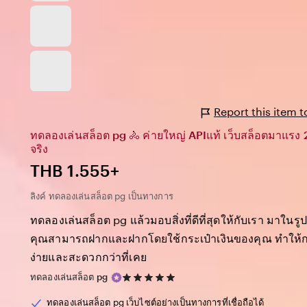
Report this item 
ทดลองเล่นสล็อต pg 🚴 ค่ายใหญ่ APIแท้ เว็บสล็อตมาแรง 
จริง
Price:
THB 1.555+
ลิงค์ ทดลองเล่นสล็อต pg เป็นทางการ
ทดลองเล่นสล็อต pg แล้วมอบสิ่งที่ดีที่สุดให้กับเรา มาในร
คุณสามารถฝากและฝากโดยใช้กระเป๋าเงินของคุณ ทำให้
ง่ายและสะดวกกว่าที่เคย
5
ทดลองเล่นสล็อต pg
out
of
ทดลองเล่นสล็อต pg เว็บไซต์อย่างเป็นทางการที่เชื่อถือได้