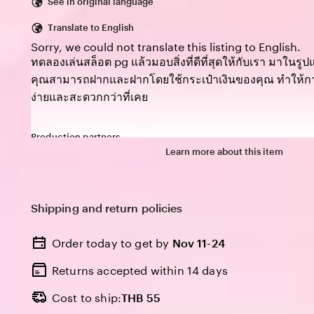
See in original language
Translate to English
Sorry, we could not translate this listing to English.
ทดลองเล่นสล็อต pg แล้วมอบสิ่งที่ดีที่สุดให้กับเรา มาในรู
คุณสามารถฝากและฝากโดยใช้กระเป๋าเงินของคุณ ทำให้ก
ง่ายและสะดวกกว่าที่เคย
Production partners
Learn more about this item
ทดลองเล่นสล็อต pg makes this item with help from
Paperworks, The Netherlands
View all
Shipping and return policies
Order today to get by
Nov 11-24
Returns accepted
within 14 days
Cost to ship:
THB
55