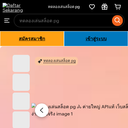
ทดลอง
ทดลองเล่นสล็อต pg
Skip
เล่น
to
Search
Browse
สล็อต
ontent
for
pg
items
or
สมัครสมาชิก
เข้าสู่ระบบ
shops
ทดลองเล่นสล็อต pg