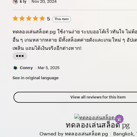
a
v
i
k ly
Nov 20, 2024
c
i
s
y
e
5
t
5
This item
out
T
w
i
of
ทดลองเล่นสล็อต pg ใช้งานง่าย ระบบออโต้เร็วทันใจ ไม่ต
5
h
b
n
stars
อื่น ๆ เกมหลากหลาย มีทั้งสล็อตค่ายดังและเกมใหม่ ๆ อัป
e
y
g
เพลิน แถมได้เงินจริงอีกต่างหาก!
w
L
r
a
e
L
u
v
i
Conny
Mar 5, 2025
r
i
s
See in original language
a
e
t
M
w
i
View all reviews for this item
a
b
n
r
y
g
i
k
r
ทดลองเล่นสล็อต pg
a
l
e
G
y
Owned by ทดลองเล่นสล็อต pg
|
Bangkok, 
v