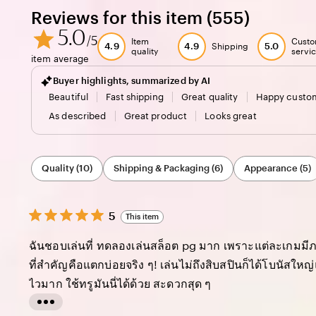
Reviews for this item (555)
5.0
/5
Item
Custo
4.9
4.9
5.0
Shipping
quality
servi
item average
Buyer highlights, summarized by AI
Beautiful
Fast shipping
Great quality
Happy custo
As described
Great product
Looks great
Filter
Quality (10)
Shipping & Packaging (6)
Appearance (5)
by
category
5
5
This item
out
of
ฉันชอบเล่นที่ ทดลองเล่นสล็อต pg มาก เพราะแต่ละเกมมี
5
stars
ที่สำคัญคือแตกบ่อยจริง ๆ! เล่นไม่ถึงสิบสปินก็ได้โบนัสให
ไวมาก ใช้ทรูมันนี่ได้ด้วย สะดวกสุด ๆ
L