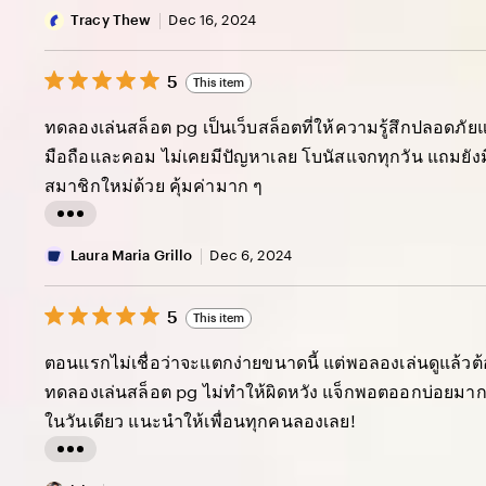
i
Tracy Thew
Dec 16, 2024
s
5
t
5
This item
out
i
of
ทดลองเล่นสล็อต pg เป็นเว็บสล็อตที่ให้ความรู้สึกปลอดภัยแล
5
n
stars
มือถือและคอม ไม่เคยมีปัญหาเลย โบนัสแจกทุกวัน แถมยัง
g
สมาชิกใหม่ด้วย คุ้มค่ามาก ๆ
r
e
L
v
i
Laura Maria Grillo
Dec 6, 2024
i
s
e
5
t
5
This item
out
w
i
of
ตอนแรกไม่เชื่อว่าจะแตกง่ายขนาดนี้ แต่พอลองเล่นดูแล้วต
5
b
n
stars
ทดลองเล่นสล็อต pg ไม่ทำให้ผิดหวัง แจ็กพอตออกบ่อยมาก 
y
g
ในวันเดียว แนะนำให้เพื่อนทุกคนลองเลย!
T
r
r
e
L