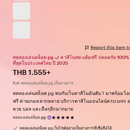
Report this item 
ทดลองเล่นสล็อต pg 🎢 คาสิโนสด แต้มฟรี ปลอดภัย 100% เ
ที่สุดในประเทศไทย ปี 2025
Price:
THB 1.555+
ลิงค์ ทดลองเล่นสล็อต pg เป็นทางการ
ทดลองเล่นสล็อต pg พบกับเว็บคาสิโนอันดับ 1 มาพร้อมโ
ฟรี ค่ายเกมหลากหลาย บริการคาสิโนออนไลน์ครบวงจร อา
หวย บอล และอื่นๆอีกมากมาย
5
ทดลองเล่นสล็อต pg
out
of
ทดลองเล่นสล็อต pg เว็บไซต์อย่างเป็นทางการที่เชื่อถือได้