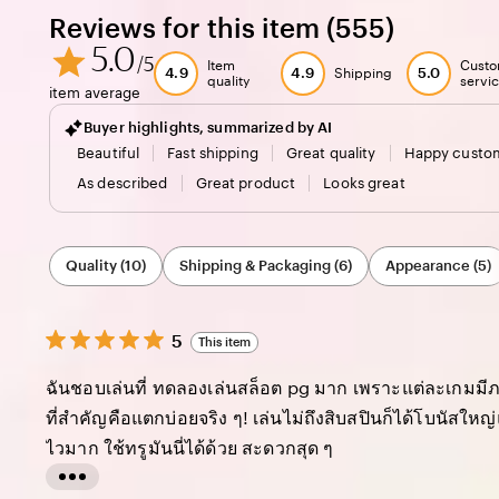
Reviews for this item (555)
5.0
/5
Item
Custo
4.9
4.9
5.0
Shipping
quality
servi
item average
Buyer highlights, summarized by AI
Beautiful
Fast shipping
Great quality
Happy custo
As described
Great product
Looks great
Filter
Quality (10)
Shipping & Packaging (6)
Appearance (5)
by
category
5
5
This item
out
of
ฉันชอบเล่นที่ ทดลองเล่นสล็อต pg มาก เพราะแต่ละเกมมี
5
stars
ที่สำคัญคือแตกบ่อยจริง ๆ! เล่นไม่ถึงสิบสปินก็ได้โบนัสให
ไวมาก ใช้ทรูมันนี่ได้ด้วย สะดวกสุด ๆ
L