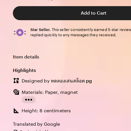
5
stars
Add to Cart
Star Seller.
This seller consistently earned 5-star revie
replied quickly to any messages they received.
Item details
Highlights
Designed by
ทดลองเล่นสล็อต pg
Materials: Paper, magnet
Read
Height: 8 centimeters
the
full
Translated by Google
description