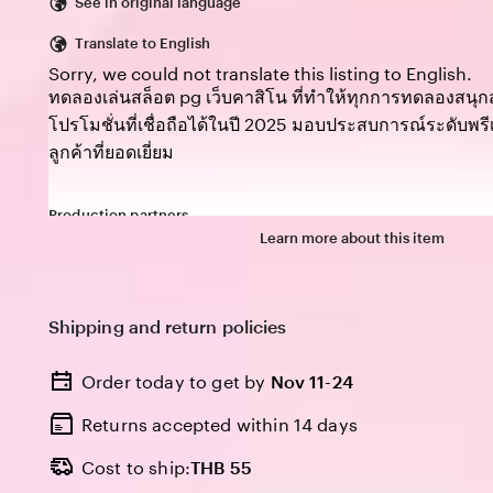
See in original language
Translate to English
Sorry, we could not translate this listing to English.
ทดลองเล่นสล็อต pg เว็บคาสิโน ที่ทำให้ทุกการทดลองสนุกส
โปรโมชั่นที่เชื่อถือได้ในปี 2025 มอบประสบการณ์ระดับพรี
ลูกค้าที่ยอดเยี่ยม
Production partners
Learn more about this item
ทดลองเล่นสล็อต pg makes this item with help from
Paperworks, The Netherlands
View all
Shipping and return policies
Order today to get by
Nov 11-24
Returns accepted
within 14 days
Cost to ship:
THB
55