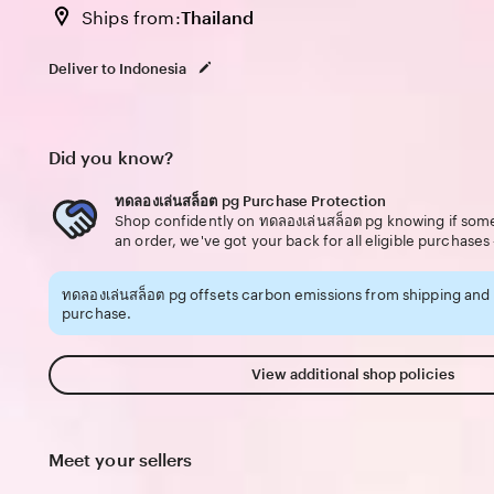
Ships from:
Thailand
Deliver to Indonesia
Did you know?
ทดลองเล่นสล็อต pg Purchase Protection
Shop confidently on ทดลองเล่นสล็อต pg knowing if som
an order, we've got your back for all eligible purchase
ทดลองเล่นสล็อต pg offsets carbon emissions from shipping and
purchase.
View additional shop policies
Meet your sellers