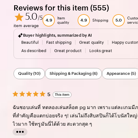
Reviews for this item (555)
5.0
/5
Item
Custo
4.9
4.9
5.0
Shipping
quality
servi
item average
Buyer highlights, summarized by AI
Beautiful
Fast shipping
Great quality
Happy custo
As described
Great product
Looks great
Filter
Quality (10)
Shipping & Packaging (6)
Appearance (5)
by
category
5
5
This item
out
of
ฉันชอบเล่นที่ ทดลองเล่นสล็อต pg มาก เพราะแต่ละเกมมี
5
stars
ที่สำคัญคือแตกบ่อยจริง ๆ! เล่นไม่ถึงสิบสปินก็ได้โบนัสให
ไวมาก ใช้ทรูมันนี่ได้ด้วย สะดวกสุด ๆ
L