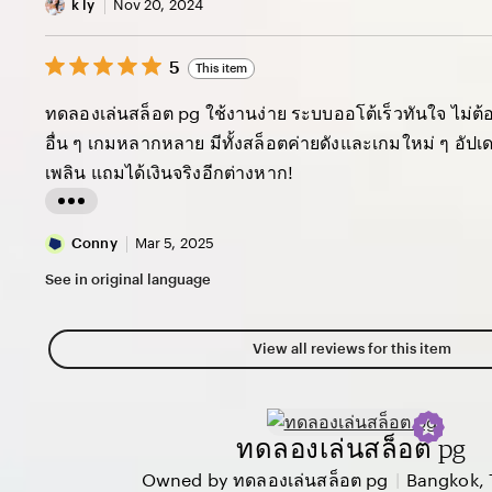
a
v
i
k ly
Nov 20, 2024
c
i
s
y
e
5
t
5
This item
out
T
w
i
of
ทดลองเล่นสล็อต pg ใช้งานง่าย ระบบออโต้เร็วทันใจ ไม่ต
5
h
b
n
stars
อื่น ๆ เกมหลากหลาย มีทั้งสล็อตค่ายดังและเกมใหม่ ๆ อัป
e
y
g
เพลิน แถมได้เงินจริงอีกต่างหาก!
w
L
r
a
e
L
u
v
i
Conny
Mar 5, 2025
r
i
s
See in original language
a
e
t
M
w
i
View all reviews for this item
a
b
n
r
y
g
i
k
r
ทดลองเล่นสล็อต pg
a
l
e
G
y
Owned by ทดลองเล่นสล็อต pg
|
Bangkok, 
v