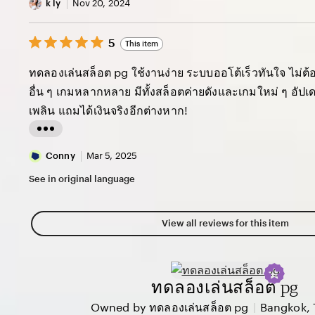
a
v
i
k ly
Nov 20, 2024
c
i
s
y
e
5
t
5
This item
out
T
w
i
of
ทดลองเล่นสล็อต pg ใช้งานง่าย ระบบออโต้เร็วทันใจ ไม่ต
5
h
b
n
stars
อื่น ๆ เกมหลากหลาย มีทั้งสล็อตค่ายดังและเกมใหม่ ๆ อัป
e
y
g
เพลิน แถมได้เงินจริงอีกต่างหาก!
w
L
r
a
e
L
u
v
i
Conny
Mar 5, 2025
r
i
s
See in original language
a
e
t
M
w
i
View all reviews for this item
a
b
n
r
y
g
i
k
r
ทดลองเล่นสล็อต pg
a
l
e
G
y
Owned by ทดลองเล่นสล็อต pg
|
Bangkok, 
v