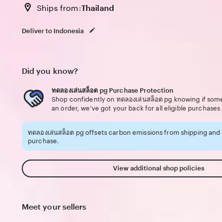
Ships from:
Thailand
Deliver to Indonesia
Did you know?
ทดลองเล่นสล็อต pg Purchase Protection
Shop confidently on ทดลองเล่นสล็อต pg knowing if som
an order, we've got your back for all eligible purchase
ทดลองเล่นสล็อต pg offsets carbon emissions from shipping and
purchase.
View additional shop policies
Meet your sellers