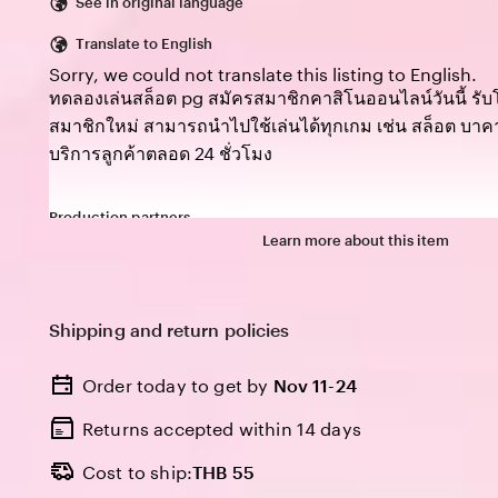
See in original language
Translate to English
Sorry, we could not translate this listing to English.
ทดลองเล่นสล็อต pg สมัครสมาชิกคาสิโนออนไลน์วันนี้ รับโ
สมาชิกใหม่ สามารถนำไปใช้เล่นได้ทุกเกม เช่น สล็อต บาคา
บริการลูกค้าตลอด 24 ชั่วโมง
Production partners
Learn more about this item
ทดลองเล่นสล็อต pg makes this item with help from
Paperworks, The Netherlands
View all
Shipping and return policies
Order today to get by
Nov 11-24
Returns accepted
within 14 days
Cost to ship:
THB
55