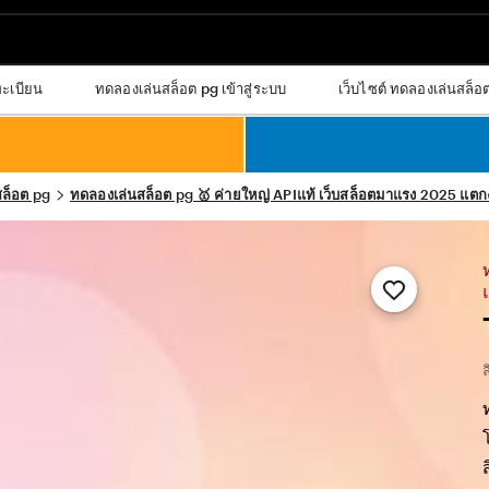
ะเบียน
ทดลองเล่นสล็อต pg เข้าสู่ระบบ
เว็บไซต์ ทดลองเล่นสล็อ
ล็อต pg
ทดลองเล่นสล็อต pg 🥇 ค่ายใหญ่ APIแท้ เว็บสล็อตมาแรง 2025 แตกง่
Add
to
Favorites
ล