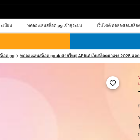
ะเบียน
ทดลองเล่นสล็อต pg เข้าสู่ระบบ
เว็บไซต์ ทดลองเล่นสล็อ
ล็อต pg
ทดลองเล่นสล็อต pg 🎄 ค่ายใหญ่ APIแท้ เว็บสล็อตมาแรง 2025 แตกง่
Add
to
Favorites
ล