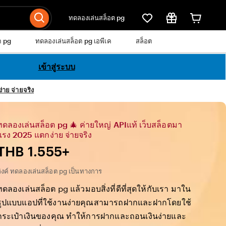
ทดลองเล่นสล็อต pg
ต pg
ทดลองเล่นสล็อต pg เอพีเค
สล็อต
เข้าสู่ระบบ
าย จ่ายจริง
ทดลองเล่นสล็อต pg 🎄 ค่ายใหญ่ APIแท้ เว็บสล็อตมา
แรง 2025 แตกง่าย จ่ายจริง
Price:
THB 1.555+
ิงค์ ทดลองเล่นสล็อต pg เป็นทางการ
ทดลองเล่นสล็อต pg แล้วมอบสิ่งที่ดีที่สุดให้กับเรา มาใน
รูปแบบแอปที่ใช้งานง่ายคุณสามารถฝากและฝากโดยใช้
กระเป๋าเงินของคุณ ทำให้การฝากและถอนเงินง่ายและ