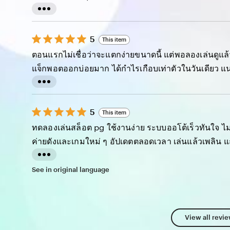
n
L
g
i
5
r
5
This item
s
out
e
ตอนแรกไม่เชื่อว่าจะแตกง่ายขนาดนี้ แต่พอลองเล่นดูแล้
of
t
5
v
แจ็กพอตออกบ่อยมาก ได้กำไรเกือบเท่าตัวในวันเดียว แ
i
stars
i
n
L
e
g
i
w
5
r
5
This item
s
out
b
e
ทดลองเล่นสล็อต pg ใช้งานง่าย ระบบออโต้เร็วทันใจ ไม
of
t
y
5
v
ค่ายดังและเกมใหม่ ๆ อัปเดตตลอดเวลา เล่นแล้วเพลิน แถ
i
stars
T
i
n
L
r
e
See in original language
g
i
a
w
r
s
c
b
e
t
y
y
v
i
View all revie
T
L
i