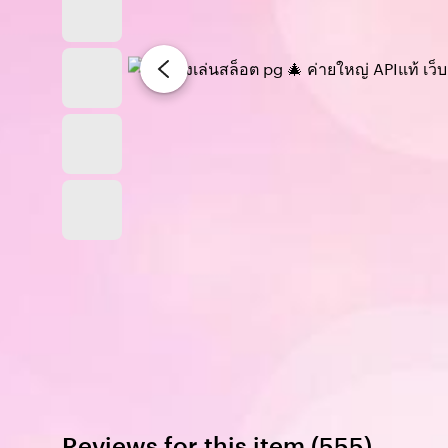
Reviews for this item (555)