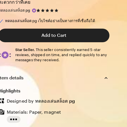
สะดวกกว่าที่เคย
5
ทดลองเล่นสล็อต pg
out
of
ทดลองเล่นสล็อต pg เว็บไซต์อย่างเป็นทางการที่เชื่อถือได้
5
stars
Add to Cart
Star Seller.
This seller consistently earned 5-star
reviews, shipped on time, and replied quickly to any
messages they received.
Item details
Highlights
Designed by
ทดลองเล่นสล็อต pg
Materials: Paper, magnet
Read