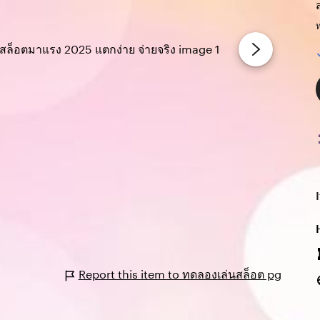
Report this item to ทดลองเล่นสล็อต pg