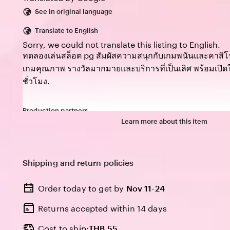
description
See in original language
Translate to English
Sorry, we could not translate this listing to English.
ทดลองเล่นสล็อต pg สัมผัสความสนุกกับเกมพนันและคาสิโนอ
เกมคุณภาพ รางวัลมากมายและบริการที่เป็นเลิศ พร้อมเปิด
ชั่วโมง.
Production partners
Learn more about this item
ทดลองเล่นสล็อต pg makes this item with help from
Paperworks, The Netherlands
View all
Shipping and return policies
Order today to get by
Nov 11-24
Returns accepted
within 14 days
Cost to ship:
THB
55