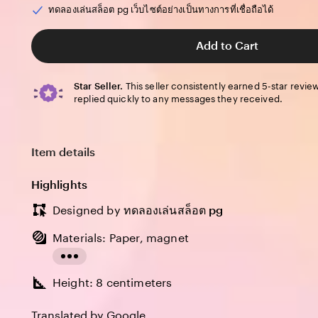
of
ทดลองเล่นสล็อต pg เว็บไซต์อย่างเป็นทางการที่เชื่อถือได้
5
stars
Add to Cart
Star Seller.
This seller consistently earned 5-star revie
replied quickly to any messages they received.
Item details
Highlights
Designed by
ทดลองเล่นสล็อต pg
Materials: Paper, magnet
Read
Height: 8 centimeters
the
full
Translated by Google