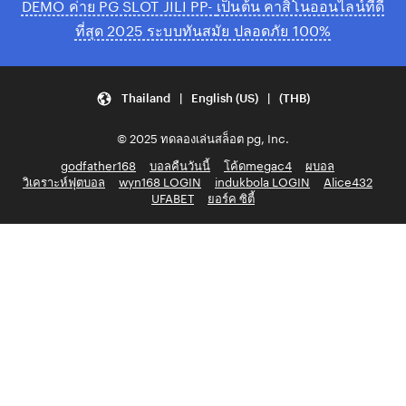
DEMO ค่าย PG SLOT JILI PP- เป็นต้น คาสิโนออนไลน์ที่ดี
ที่สุด 2025 ระบบทันสมัย ปลอดภัย 100%
Thailand | English (US) | (THB)
© 2025 ทดลองเล่นสล็อต pg, Inc.
godfather168
บอลคืนวันนี้
โค้ดmegac4
ผบอล
วิเคราะห์ฟุตบอล
wyn168 LOGIN
indukbola LOGIN
Alice432
UFABET
ยอร์ค ซิตี้