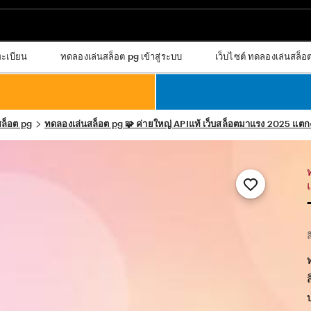
ะเบียน
ทดลองเล่นสล็อต pg เข้าสู่ระบบ
เว็บไซต์ ทดลองเล่นสล็อ
ล็อต pg
ทดลองเล่นสล็อต pg 🧩 ค่ายใหญ่ APIแท้ เว็บสล็อตมาแรง 2025 แตกง่
Add
to
Favorites
ล