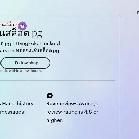
นสล็อต pg
อต pg
|
Bangkok, Thailand
ars on ทดลองเล่นสล็อต pg
Follow shop
ponds
within a few hours.
s
Has a history
Rave reviews
Average
o messages
review rating is 4.8 or
higher.