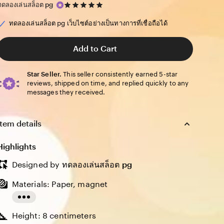
5
ทดลองเล่นสล็อต pg
out
of
ทดลองเล่นสล็อต pg เว็บไซต์อย่างเป็นทางการที่เชื่อถือได้
5
stars
Add to Cart
Star Seller.
This seller consistently earned 5-star
reviews, shipped on time, and replied quickly to any
messages they received.
Item details
Highlights
Designed by
ทดลองเล่นสล็อต pg
Materials: Paper, magnet
Read
Height: 8 centimeters
the