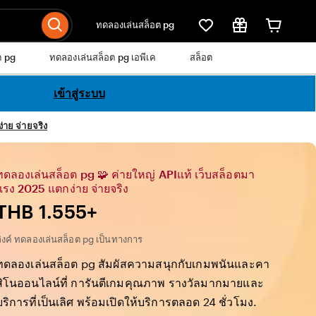
ทดลองเล่นสล็อต pg
ต pg
ทดลองเล่นสล็อต pg เอพีเค
สล็อต
เข้าสู่ระบบ
าย จ่ายจริง
ทดลองเล่นสล็อต pg 🧩 ค่ายใหญ่ APIแท้ เว็บสล็อตมา
แรง 2025 แตกง่าย จ่ายจริง
Price:
THB 1.555+
ิงค์ ทดลองเล่นสล็อต pg เป็นทางการ
ทดลองเล่นสล็อต pg สัมผัสความสนุกกับเกมพนันและคา
สิโนออนไลน์ที่ การันตีเกมคุณภาพ รางวัลมากมายและ
บริการที่เป็นเลิศ พร้อมเปิดให้บริการตลอด 24 ชั่วโมง.