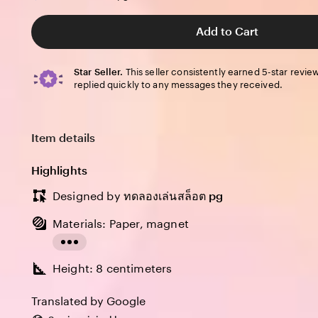
5
stars
Add to Cart
Star Seller.
This seller consistently earned 5-star revie
replied quickly to any messages they received.
Item details
Highlights
Designed by
ทดลองเล่นสล็อต pg
Materials: Paper, magnet
Read
Height: 8 centimeters
the
full
Translated by Google
description