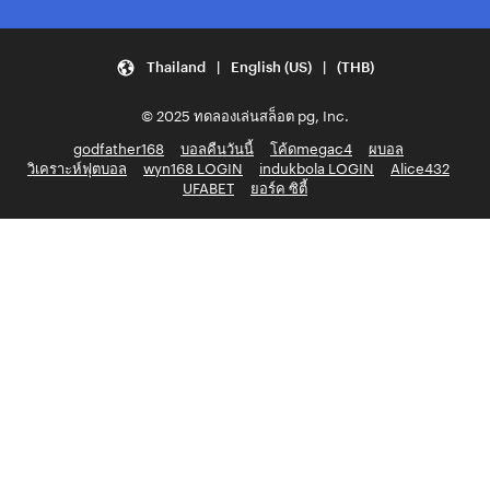
Thailand | English (US) | (THB)
© 2025 ทดลองเล่นสล็อต pg, Inc.
godfather168
บอลคืนวันนี้
โค้ดmegac4
ผบอล
วิเคราะห์ฟุตบอล
wyn168 LOGIN
indukbola LOGIN
Alice432
UFABET
ยอร์ค ซิตี้