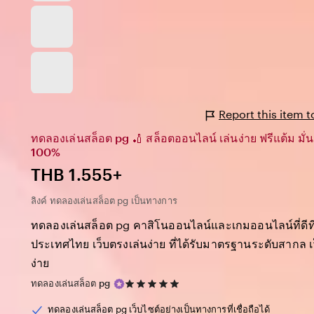
Report this item 
ทดลองเล่นสล็อต pg 🏏 สล็อตออนไลน์ เล่นง่าย ฟรีแต้ม ม
100%
Price:
THB 1.555+
ลิงค์ ทดลองเล่นสล็อต pg เป็นทางการ
ทดลองเล่นสล็อต pg คาสิโนออนไลน์และเกมออนไลน์ที่ดีที่
ประเทศไทย เว็บตรงเล่นง่าย ที่ได้รับมาตรฐานระดับสากล 
ง่าย
5
ทดลองเล่นสล็อต pg
out
of
ทดลองเล่นสล็อต pg เว็บไซต์อย่างเป็นทางการที่เชื่อถือได้