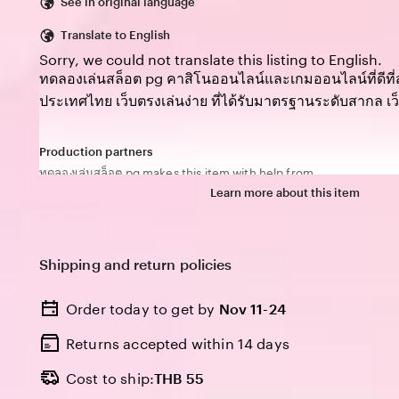
See in original language
Translate to English
Sorry, we could not translate this listing to English.
ทดลองเล่นสล็อต pg คาสิโนออนไลน์และเกมออนไลน์ที่ดีที่ส
ประเทศไทย เว็บตรงเล่นง่าย ที่ได้รับมาตรฐานระดับสากล เ
Production partners
ทดลองเล่นสล็อต pg makes this item with help from
Paperworks, The Netherlands
Learn more about this item
View all
Shipping and return policies
Order today to get by
Nov 11-24
Returns accepted
within 14 days
Cost to ship:
THB
55