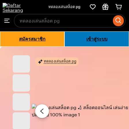
ทดลอง
ทดลองเล่นสล็อต pg
Skip
เล่น
to
Search
Browse
สล็อต
ontent
for
pg
items
or
สมัครสมาชิก
เข้าสู่ระบบ
shops
ทดลองเล่นสล็อต pg