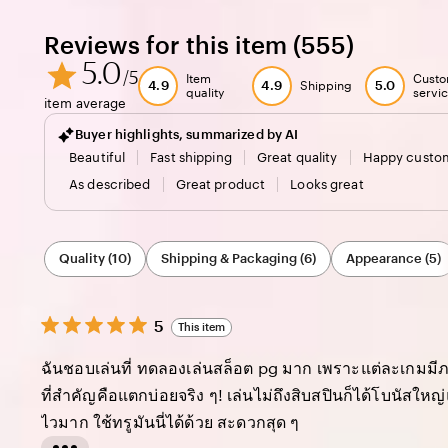
Reviews for this item (555)
5.0
/5
Item
Custo
4.9
4.9
5.0
Shipping
quality
servi
item average
Buyer highlights, summarized by AI
Beautiful
Fast shipping
Great quality
Happy custo
As described
Great product
Looks great
Filter
Quality (10)
Shipping & Packaging (6)
Appearance (5)
by
category
5
5
This item
out
of
ฉันชอบเล่นที่ ทดลองเล่นสล็อต pg มาก เพราะแต่ละเกมมี
5
stars
ที่สำคัญคือแตกบ่อยจริง ๆ! เล่นไม่ถึงสิบสปินก็ได้โบนัสให
ไวมาก ใช้ทรูมันนี่ได้ด้วย สะดวกสุด ๆ