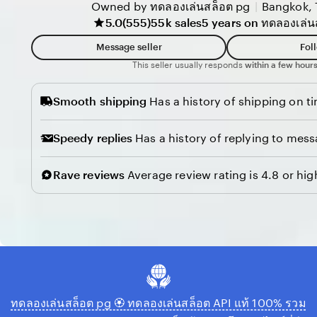
G
y
Owned by ทดลองเล่นสล็อต pg
|
Bangkok, 
v
5.0
(555)
55k sales
5 years on ทดลองเล่น
r
i
i
e
Message seller
Fol
l
w
This seller usually responds
within a few hours
l
b
o
Smooth shipping
Has a history of shipping on t
y
C
Speedy replies
Has a history of replying to mess
o
n
Rave reviews
Average review rating is 4.8 or hig
n
y
ทดลองเล่นสล็อต pg 🏵️ ทดลองเล่นสล็อต API แท้ 100% รวม