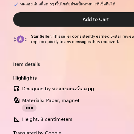
of
ทดลองเล่นสล็อต pg เว็บไซต์อย่างเป็นทางการที่เชื่อถือได้
5
stars
Add to Cart
Star Seller.
This seller consistently earned 5-star revie
replied quickly to any messages they received.
Item details
Highlights
Designed by
ทดลองเล่นสล็อต pg
Materials: Paper, magnet
Read
Height: 8 centimeters
the
full
Translated by Google