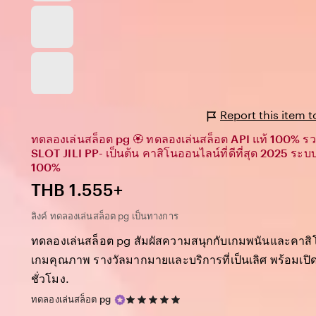
Report this item 
ทดลองเล่นสล็อต pg 🏵️ ทดลองเล่นสล็อต API แท้ 100% 
SLOT JILI PP- เป็นต้น คาสิโนออนไลน์ที่ดีที่สุด 2025 ระ
100%
Price:
THB 1.555+
ลิงค์ ทดลองเล่นสล็อต pg เป็นทางการ
ทดลองเล่นสล็อต pg สัมผัสความสนุกกับเกมพนันและคาสิโน
เกมคุณภาพ รางวัลมากมายและบริการที่เป็นเลิศ พร้อมเปิ
ชั่วโมง.
5
ทดลองเล่นสล็อต pg
out