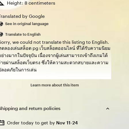
Height: 8 centimeters
the
full
Translated by Google
description
See in original language
Translate to English
Sorry, we could not translate this listing to English.
ทดลองเล่นสล็อต pg เว็บสล็อตออนไลน์ ที่ได้รับความนิยม
อย่างมากในปัจจุบัน เนื่องจากผู้เล่นสามารถเข้าถึงเกมได้
ง่ายผ่านสล็อตเว็บตรง ซึ่งให้ความสะดวกสบายและความ
ปลอดภัยในการเล่น
Learn more about this item
Production partners
ทดลองเล่นสล็อต pg makes this item with help from
Paperworks, The Netherlands
View all
Shipping and return policies
Order today to get by
Nov 11-24