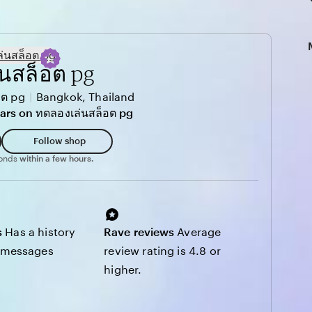
นสล็อต pg
อต pg
|
Bangkok, Thailand
ars on ทดลองเล่นสล็อต pg
Follow shop
ponds
within a few hours.
s
Has a history
Rave reviews
Average
o messages
review rating is 4.8 or
higher.