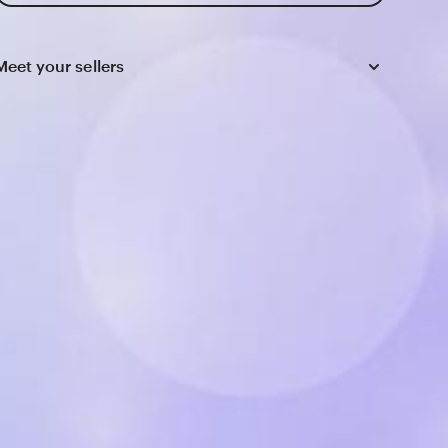
Meet your sellers