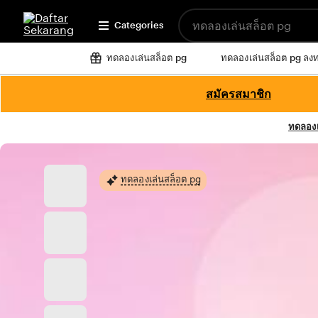
Skip
Search
ทดลอง
to
Categories
for
เล่น
Content
items
สล็อต
or
ทดลองเล่นสล็อต pg
ทดลองเล่นสล็อต pg ลงท
pg
shops
สมัครสมาชิก
ทดลองเ
ทดลองเล่นสล็อต pg