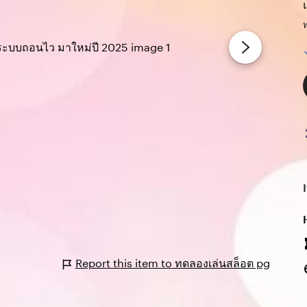
Report this item to ทดลองเล่นสล็อต pg