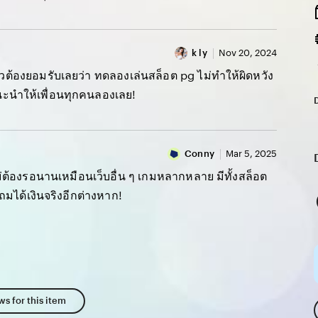
k ly
Nov 20, 2024
วต้องยอมรับเลยว่า ทดลองเล่นสล็อต pg ไม่ทำให้ผิดหวัง
นะนำให้เพื่อนทุกคนลองเลย!
D
Conny
Mar 5, 2025
่ต้องรอนานเหมือนเว็บอื่น ๆ เกมหลากหลาย มีทั้งสล็อต
มได้เงินจริงอีกต่างหาก!
ws for this item