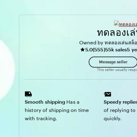
n
h
a
e
g
e
u
w
r
w
r
b
e
a
y
ทดลองเล่
v
M
k
i
Owned by ทดลองเล่นสล็
a
l
e
5.0
(555)
55k sales
5 ye
r
y
w
i
Message seller
b
a
This seller usually res
y
G
C
r
o
i
n
Smooth shipping
Has a
Speedy replie
l
n
history of shipping on time
of replying t
l
y
with tracking.
quickly.
o