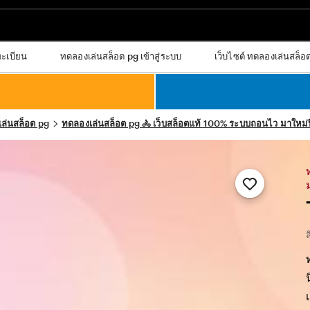
ะเบียน
ทดลองเล่นสล็อต pg เข้าสู่ระบบ
เว็บไซต์ ทดลองเล่นสล็อ
ล่นสล็อต pg
ทดลองเล่นสล็อต pg 🚴 เว็บสล็อตแท้ 100% ระบบถอนไว มาใหม่
Add
to
Favorites
ล