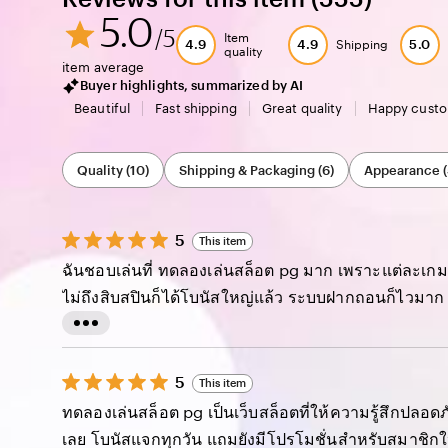
5.0
/5
Item
4.9
4.9
5.0
Shipping
quality
item average
Buyer highlights, summarized by AI
Beautiful
Fast shipping
Great quality
Happy cust
Filter
Quality (10)
Shipping & Packaging (6)
Appearance (
by
category
5
5
This item
out
ฉันชอบเล่นที่ ทดลองเล่นสล็อต pg มาก เพราะแต่ละเกมม
of
5
ไม่ถึงสิบสปินก็ได้โบนัสใหญ่แล้ว ระบบฝากถอนก็ไวมาก ใช
stars
L
i
5
5
This item
s
out
ทดลองเล่นสล็อต pg เป็นเว็บสล็อตที่ให้ความรู้สึกปลอด
of
t
5
เลย โบนัสแจกทุกวัน แถมยังมีโปรโมชั่นสำหรับสมาชิกให
i
stars