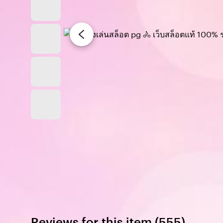
Reviews for this item (555)