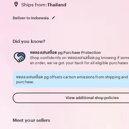
Ships from:
Thailand
Deliver to Indonesia
Did you know?
ทดลองเล่นสล็อต pg Purchase Protection
Shop confidently on ทดลองเล่นสล็อต pg knowing if som
an order, we've got your back for all eligible purchase
ทดลองเล่นสล็อต pg offsets carbon emissions from shipping and
purchase.
View additional shop policies
Meet your sellers