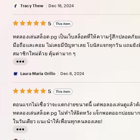
i
Tracy Thew
Dec 16, 2024
s
5
t
5
This item
out
i
of
ทดลองเล่นสล็อต pg เป็นเว็บสล็อตที่ให้ความรู้สึกปลอดภัยแล
5
n
stars
มือถือและคอม ไม่เคยมีปัญหาเลย โบนัสแจกทุกวัน แถมยัง
g
สมาชิกใหม่ด้วย คุ้มค่ามาก ๆ
r
e
L
v
i
Laura Maria Grillo
Dec 6, 2024
i
s
e
5
t
5
This item
out
w
i
of
ตอนแรกไม่เชื่อว่าจะแตกง่ายขนาดนี้ แต่พอลองเล่นดูแล้วต
5
b
n
stars
ทดลองเล่นสล็อต pg ไม่ทำให้ผิดหวัง แจ็กพอตออกบ่อยมาก 
y
g
ในวันเดียว แนะนำให้เพื่อนทุกคนลองเลย!
T
r
r
e
L