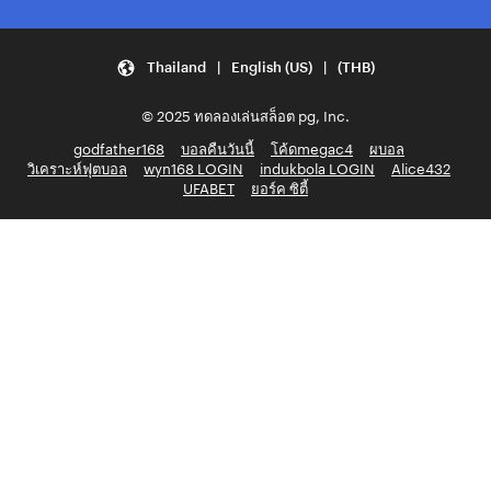
Thailand | English (US) | (THB)
© 2025 ทดลองเล่นสล็อต pg, Inc.
godfather168
บอลคืนวันนี้
โค้ดmegac4
ผบอล
วิเคราะห์ฟุตบอล
wyn168 LOGIN
indukbola LOGIN
Alice432
UFABET
ยอร์ค ซิตี้