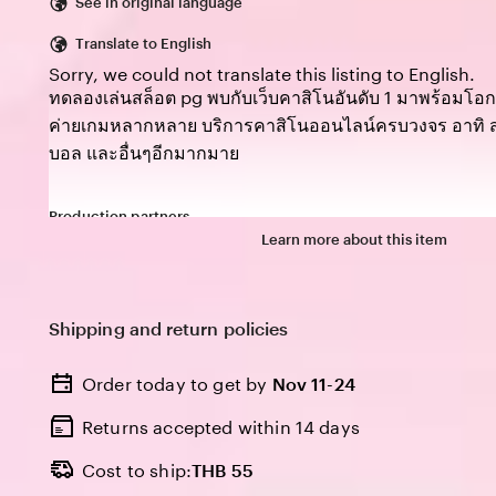
See in original language
Translate to English
Sorry, we could not translate this listing to English.
ทดลองเล่นสล็อต pg พบกับเว็บคาสิโนอันดับ 1 มาพร้อมโอ
ค่ายเกมหลากหลาย บริการคาสิโนออนไลน์ครบวงจร อาทิ ส
บอล และอื่นๆอีกมากมาย
Production partners
Learn more about this item
ทดลองเล่นสล็อต pg makes this item with help from
Paperworks, The Netherlands
View all
Shipping and return policies
Order today to get by
Nov 11-24
Returns accepted
within 14 days
Cost to ship:
THB
55