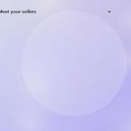
Meet your sellers