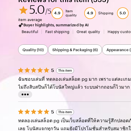
5.0
/5
Item
4.9
4.9
5.0
Shipping
quality
item average
Buyer highlights, summarized by AI
Beautiful
Fast shipping
Great quality
Happy cust
Filter
Quality (10)
Shipping & Packaging (6)
Appearance (
by
category
5
5
This item
out
ฉันชอบเล่นที่ ทดลองเล่นสล็อต pg มาก เพราะแต่ละเกมม
of
5
ไม่ถึงสิบสปินก็ได้โบนัสใหญ่แล้ว ระบบฝากถอนก็ไวมาก ใช
stars
L
i
5
5
This item
s
out
ทดลองเล่นสล็อต pg เป็นเว็บสล็อตที่ให้ความรู้สึกปลอด
of
t
5
เลย โบนัสแจกทุกวัน แถมยังมีโปรโมชั่นสำหรับสมาชิกให
i
stars