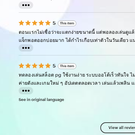
n
L
g
i
5
r
5
This item
s
out
e
ตอนแรกไม่เชื่อว่าจะแตกง่ายขนาดนี้ แต่พอลองเล่นดูแล้
of
t
5
v
แจ็กพอตออกบ่อยมาก ได้กำไรเกือบเท่าตัวในวันเดียว แ
i
stars
i
n
L
e
g
i
w
5
r
5
This item
s
out
b
e
ทดลองเล่นสล็อต pg ใช้งานง่าย ระบบออโต้เร็วทันใจ ไม
of
t
y
5
v
ค่ายดังและเกมใหม่ ๆ อัปเดตตลอดเวลา เล่นแล้วเพลิน แถ
i
stars
T
i
n
L
r
e
See in original language
g
i
a
w
r
s
c
b
e
t
y
y
v
i
View all revie
T
L
i