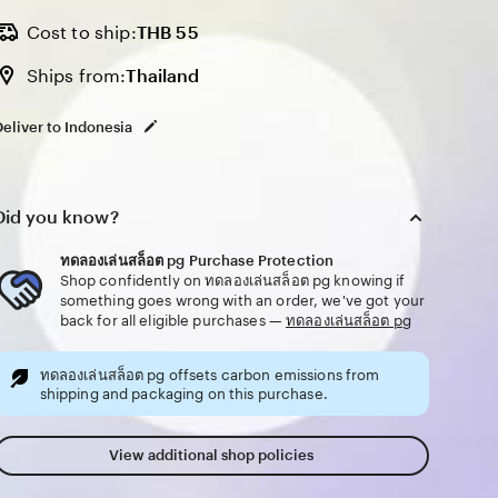
Cost to ship:
THB
55
Ships from:
Thailand
eliver to Indonesia
Did you know?
ทดลองเล่นสล็อต pg Purchase Protection
Shop confidently on ทดลองเล่นสล็อต pg knowing if
something goes wrong with an order, we've got your
back for all eligible purchases —
ทดลองเล่นสล็อต pg
ทดลองเล่นสล็อต pg offsets carbon emissions from
shipping and packaging on this purchase.
View additional shop policies