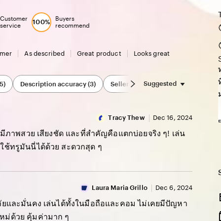
Customer
Buyers
100%
service
recommend
omer
As described
Great product
Looks great
Suggested
5)
Description accuracy (3)
Seller service (2)
Sizing & Fit (1)
Tracy Thew
Dec 16, 2024
ีภาพสวย เสียงชัด และที่สำคัญคือแตกบ่อยจริง ๆ! เล่น
้ทรูมันนี่ได้ด้วย สะดวกสุด ๆ
Laura Maria Grillo
Dec 6, 2024
ภัยและมั่นคง เล่นได้ทั้งในมือถือและคอม ไม่เคยมีปัญหา
ม่ด้วย คุ้มค่ามาก ๆ