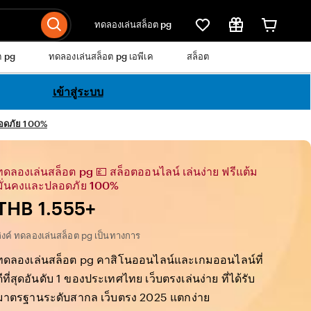
ทดลองเล่นสล็อต pg
ต pg
ทดลองเล่นสล็อต pg เอพีเค
สล็อต
เข้าสู่ระบบ
ลอดภัย 100%
ทดลองเล่นสล็อต pg 💷 สล็อตออนไลน์ เล่นง่าย ฟรีแต้ม
มั่นคงและปลอดภัย 100%
Price:
THB 1.555+
ิงค์ ทดลองเล่นสล็อต pg เป็นทางการ
ทดลองเล่นสล็อต pg คาสิโนออนไลน์และเกมออนไลน์ที่
ดีที่สุดอันดับ 1 ของประเทศไทย เว็บตรงเล่นง่าย ที่ได้รับ
มาตรฐานระดับสากล เว็บตรง 2025 แตกง่าย