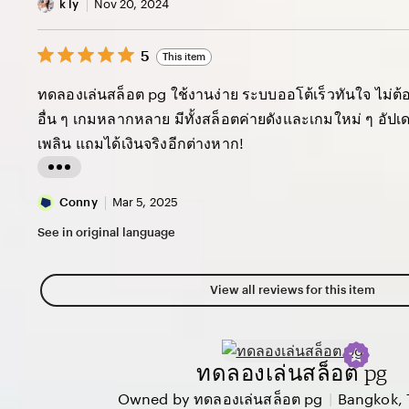
a
v
i
k ly
Nov 20, 2024
c
i
s
y
e
5
t
5
This item
out
T
w
i
of
ทดลองเล่นสล็อต pg ใช้งานง่าย ระบบออโต้เร็วทันใจ ไม่ต
5
h
b
n
stars
อื่น ๆ เกมหลากหลาย มีทั้งสล็อตค่ายดังและเกมใหม่ ๆ อัป
e
y
g
เพลิน แถมได้เงินจริงอีกต่างหาก!
w
L
r
a
e
L
u
v
i
Conny
Mar 5, 2025
r
i
s
See in original language
a
e
t
M
w
i
View all reviews for this item
a
b
n
r
y
g
i
k
r
ทดลองเล่นสล็อต pg
a
l
e
G
y
Owned by ทดลองเล่นสล็อต pg
|
Bangkok, 
v