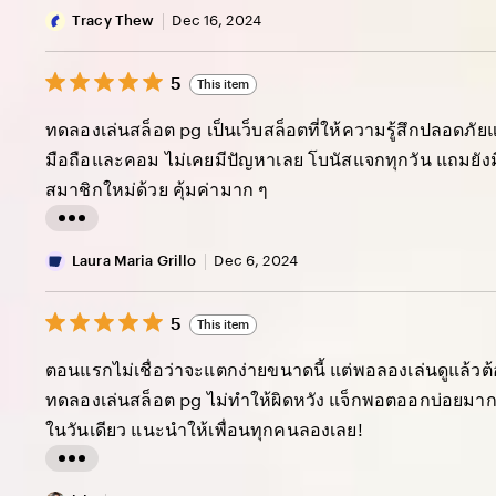
i
Tracy Thew
Dec 16, 2024
s
5
t
5
This item
out
i
of
ทดลองเล่นสล็อต pg เป็นเว็บสล็อตที่ให้ความรู้สึกปลอดภัยแล
5
n
stars
มือถือและคอม ไม่เคยมีปัญหาเลย โบนัสแจกทุกวัน แถมยัง
g
สมาชิกใหม่ด้วย คุ้มค่ามาก ๆ
r
e
L
v
i
Laura Maria Grillo
Dec 6, 2024
i
s
e
5
t
5
This item
out
w
i
of
ตอนแรกไม่เชื่อว่าจะแตกง่ายขนาดนี้ แต่พอลองเล่นดูแล้วต
5
b
n
stars
ทดลองเล่นสล็อต pg ไม่ทำให้ผิดหวัง แจ็กพอตออกบ่อยมาก 
y
g
ในวันเดียว แนะนำให้เพื่อนทุกคนลองเลย!
T
r
r
e
L