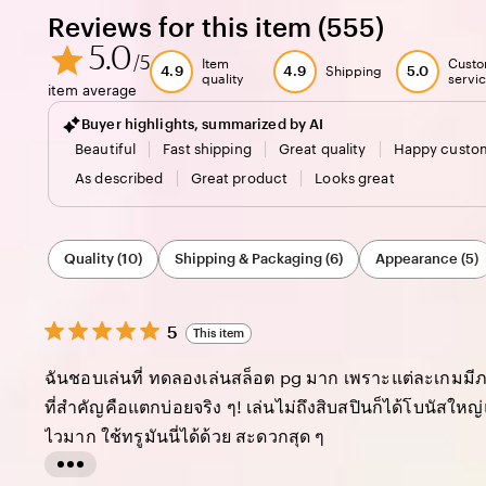
Reviews for this item (555)
5.0
/5
Item
Custo
4.9
4.9
5.0
Shipping
quality
servi
item average
Buyer highlights, summarized by AI
Beautiful
Fast shipping
Great quality
Happy custo
As described
Great product
Looks great
Filter
Quality (10)
Shipping & Packaging (6)
Appearance (5)
by
category
5
5
This item
out
of
ฉันชอบเล่นที่ ทดลองเล่นสล็อต pg มาก เพราะแต่ละเกมมี
5
stars
ที่สำคัญคือแตกบ่อยจริง ๆ! เล่นไม่ถึงสิบสปินก็ได้โบนัสให
ไวมาก ใช้ทรูมันนี่ได้ด้วย สะดวกสุด ๆ
L