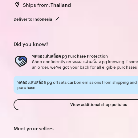
Ships from:
Thailand
Deliver to Indonesia
Did you know?
ทดลองเล่นสล็อต pg Purchase Protection
Shop confidently on ทดลองเล่นสล็อต pg knowing if som
an order, we've got your back for all eligible purchase
ทดลองเล่นสล็อต pg offsets carbon emissions from shipping and
purchase.
View additional shop policies
Meet your sellers