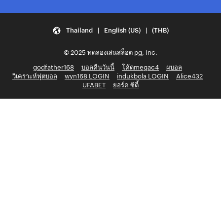
Thailand | English (US) | (THB)
© 2025 ทดลองเล่นสล็อต pg, Inc.
godfather168
บอลคืนวันนี้
โค้ดmegac4
ผบอล
วิเคราะห์ฟุตบอล
wyn168 LOGIN
indukbola LOGIN
Alice432
UFABET
ยอร์ค ซิตี้