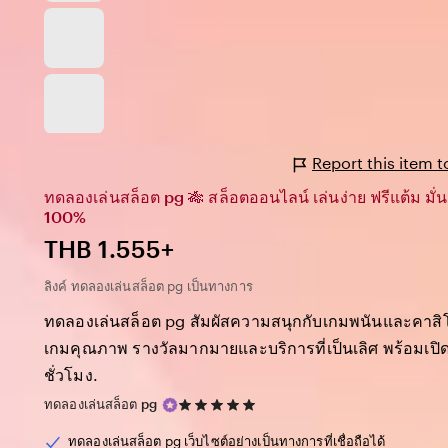
Report this item 
ทดลองเล่นสล็อต pg 🎋 สล็อตออนไลน์ เล่นง่าย ฟรีแต้ม ม
100%
Price:
THB 1.555+
ลิงค์ ทดลองเล่นสล็อต pg เป็นทางการ
ทดลองเล่นสล็อต pg สัมผัสความสนุกกับเกมพนันและคาสิโน
เกมคุณภาพ รางวัลมากมายและบริการที่เป็นเลิศ พร้อมเปิ
ชั่วโมง.
5
ทดลองเล่นสล็อต pg
out
of
ทดลองเล่นสล็อต pg เว็บไซต์อย่างเป็นทางการที่เชื่อถือได้