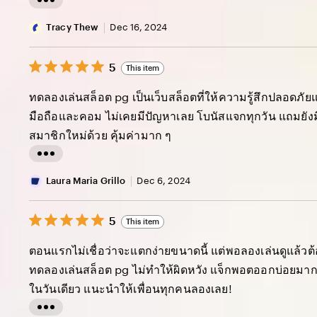
L
i
Tracy Thew
Dec 16, 2024
s
5
t
5
This item
out
i
of
ทดลองเล่นสล็อต pg เป็นเว็บสล็อตที่ให้ความรู้สึกปลอดภัยแล
5
n
stars
มือถือและคอม ไม่เคยมีปัญหาเลย โบนัสแจกทุกวัน แถมยัง
g
สมาชิกใหม่ด้วย คุ้มค่ามาก ๆ
r
e
L
v
i
Laura Maria Grillo
Dec 6, 2024
i
s
e
5
t
5
This item
out
w
i
of
ตอนแรกไม่เชื่อว่าจะแตกง่ายขนาดนี้ แต่พอลองเล่นดูแล้วต
5
b
n
stars
ทดลองเล่นสล็อต pg ไม่ทำให้ผิดหวัง แจ็กพอตออกบ่อยมาก 
y
g
ในวันเดียว แนะนำให้เพื่อนทุกคนลองเลย!
T
r
r
e
L