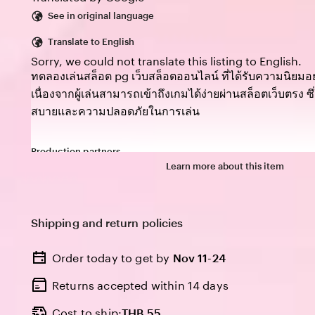
description
See in original language
Translate to English
Sorry, we could not translate this listing to English.
ทดลองเล่นสล็อต pg เว็บสล็อตออนไลน์ ที่ได้รับความนิยมอ
เนื่องจากผู้เล่นสามารถเข้าถึงเกมได้ง่ายผ่านสล็อตเว็บตรง 
สบายและความปลอดภัยในการเล่น
Production partners
Learn more about this item
ทดลองเล่นสล็อต pg makes this item with help from
Paperworks, The Netherlands
View all
Shipping and return policies
Order today to get by
Nov 11-24
Returns accepted
within 14 days
Cost to ship:
THB
55