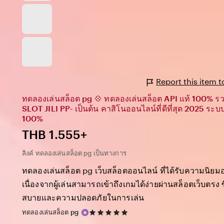
Report this item 
ทดลองเล่นสล็อต pg 💠 ทดลองเล่นสล็อต API แท้ 100% 
SLOT JILI PP- เป็นต้น คาสิโนออนไลน์ที่ดีที่สุด 2025 ระ
100%
Price:
THB 1.555+
ลิงค์ ทดลองเล่นสล็อต pg เป็นทางการ
ทดลองเล่นสล็อต pg เว็บสล็อตออนไลน์ ที่ได้รับความนิยมอ
เนื่องจากผู้เล่นสามารถเข้าถึงเกมได้ง่ายผ่านสล็อตเว็บตรง
สบายและความปลอดภัยในการเล่น
5
ทดลองเล่นสล็อต pg
out