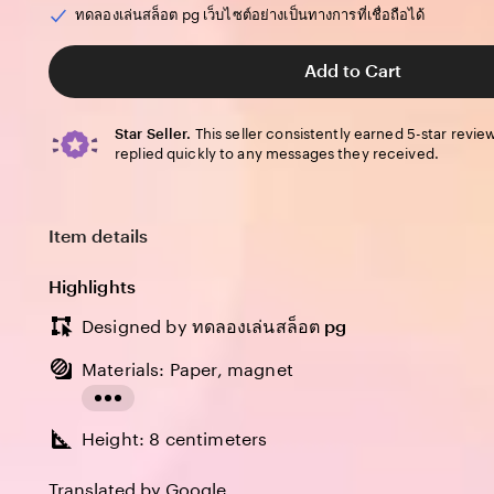
of
ทดลองเล่นสล็อต pg เว็บไซต์อย่างเป็นทางการที่เชื่อถือได้
5
stars
Add to Cart
Star Seller.
This seller consistently earned 5-star revie
replied quickly to any messages they received.
Item details
Highlights
Designed by
ทดลองเล่นสล็อต pg
Materials: Paper, magnet
Read
Height: 8 centimeters
the
full
Translated by Google