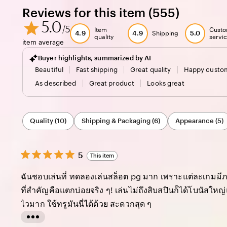
Reviews for this item (555)
5.0
/5
Item
Custo
4.9
4.9
5.0
Shipping
quality
servi
item average
Buyer highlights, summarized by AI
Beautiful
Fast shipping
Great quality
Happy custo
As described
Great product
Looks great
Filter
Quality (10)
Shipping & Packaging (6)
Appearance (5)
by
category
5
5
This item
out
of
ฉันชอบเล่นที่ ทดลองเล่นสล็อต pg มาก เพราะแต่ละเกมมี
5
stars
ที่สำคัญคือแตกบ่อยจริง ๆ! เล่นไม่ถึงสิบสปินก็ได้โบนัสให
ไวมาก ใช้ทรูมันนี่ได้ด้วย สะดวกสุด ๆ
L