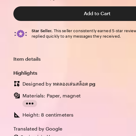
5
stars
Add to Cart
Star Seller.
This seller consistently earned 5-star revie
replied quickly to any messages they received.
Item details
Highlights
Designed by
ทดลองเล่นสล็อต pg
Materials: Paper, magnet
Read
Height: 8 centimeters
the
full
Translated by Google
description