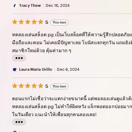
i
Tracy Thew
Dec 16, 2024
s
5
t
5
This item
out
i
of
ทดลองเล่นสล็อต pg เป็นเว็บสล็อตที่ให้ความรู้สึกปลอดภัยแล
5
n
stars
มือถือและคอม ไม่เคยมีปัญหาเลย โบนัสแจกทุกวัน แถมยัง
g
สมาชิกใหม่ด้วย คุ้มค่ามาก ๆ
r
e
L
v
i
Laura Maria Grillo
Dec 6, 2024
i
s
e
5
t
5
This item
out
w
i
of
ตอนแรกไม่เชื่อว่าจะแตกง่ายขนาดนี้ แต่พอลองเล่นดูแล้วต
5
b
n
stars
ทดลองเล่นสล็อต pg ไม่ทำให้ผิดหวัง แจ็กพอตออกบ่อยมาก 
y
g
ในวันเดียว แนะนำให้เพื่อนทุกคนลองเลย!
T
r
r
e
L