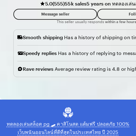
5.0
(555)
55k sales
5 years on ทดลองเล่น
r
i
i
e
Message seller
Fol
l
w
This seller usually responds
within a few hours
l
b
o
Smooth shipping
Has a history of shipping on t
y
C
Speedy replies
Has a history of replying to mess
o
n
Rave reviews
Average review rating is 4.8 or hig
n
y
ทดลองเล่นสล็อต pg 🛹 คาสิโนสด แต้มฟรี ปลอดภัย 100%
เว็บพนันออนไลน์ที่ดีที่สุดในประเทศไทย ปี 2025