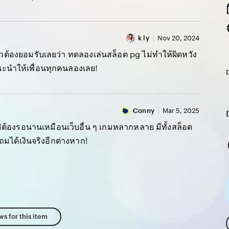
k ly
Nov 20, 2024
วต้องยอมรับเลยว่า ทดลองเล่นสล็อต pg ไม่ทำให้ผิดหวัง
นะนำให้เพื่อนทุกคนลองเลย!
D
Conny
Mar 5, 2025
่ต้องรอนานเหมือนเว็บอื่น ๆ เกมหลากหลาย มีทั้งสล็อต
มได้เงินจริงอีกต่างหาก!
ws for this item