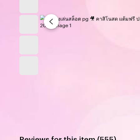
Reviews for this item (555)