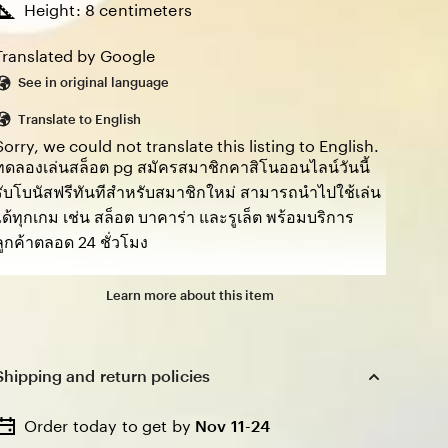
Height: 8 centimeters
the
full
Translated by Google
description
See in original language
Translate to English
Sorry, we could not translate this listing to English.
ทดลองเล่นสล็อต pg สมัครสมาชิกคาสิโนออนไลน์วันนี้
รับโบนัสฟรีทันทีสำหรับสมาชิกใหม่ สามารถนำไปใช้เล่น
ได้ทุกเกม เช่น สล็อต บาคาร่า และรูเล็ต พร้อมบริการ
ลูกค้าตลอด 24 ชั่วโมง
Learn more about this item
Production partners
ทดลองเล่นสล็อต pg makes this item with help from
Paperworks, The Netherlands
View all
Shipping and return policies
Order today to get by
Nov 11-24