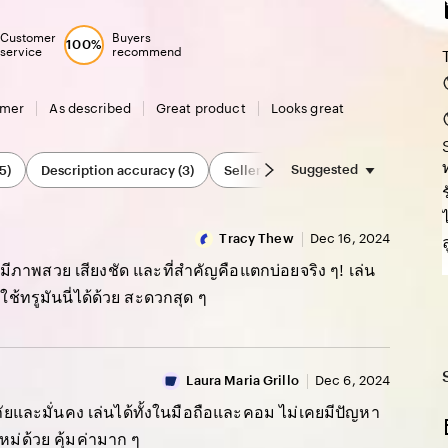
Customer
Buyers
100%
service
recommend
omer
As described
Great product
Looks great
Suggested
5)
Description accuracy (3)
Seller service (2)
Sizing & Fit (1)
Tracy Thew
Dec 16, 2024
ีภาพสวย เสียงชัด และที่สำคัญคือแตกบ่อยจริง ๆ! เล่น
้ทรูมันนี่ได้ด้วย สะดวกสุด ๆ
Laura Maria Grillo
Dec 6, 2024
ภัยและมั่นคง เล่นได้ทั้งในมือถือและคอม ไม่เคยมีปัญหา
ม่ด้วย คุ้มค่ามาก ๆ