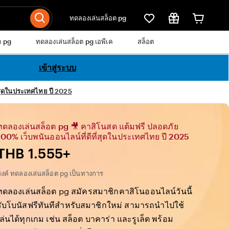
ทดลองเล่นสล็อต pg
ต pg
ทดลองเล่นสล็อต pg เอพีเค
สล็อต
เข้าสู่ระบบ
่สุดในประเทศไทย ปี 2025
ทดลองเล่นสล็อต pg 🎥 คาสิโนสด แต้มฟรี ปลอดภัย
100% เว็บพนันออนไลน์ที่ดีที่สุดในประเทศไทย ปี 2025
Price:
THB 1.555+
ิงค์ ทดลองเล่นสล็อต pg เป็นทางการ
ทดลองเล่นสล็อต pg สมัครสมาชิกคาสิโนออนไลน์วันนี้
รับโบนัสฟรีทันทีสำหรับสมาชิกใหม่ สามารถนำไปใช้
เล่นได้ทุกเกม เช่น สล็อต บาคาร่า และรูเล็ต พร้อม