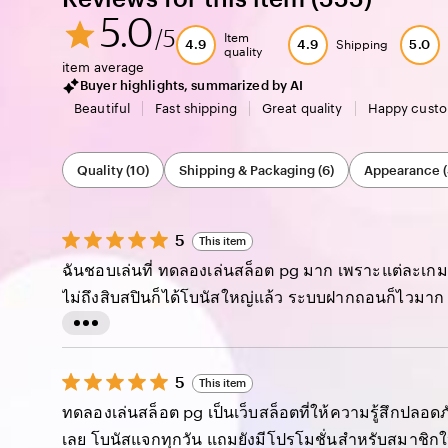
5.0
/5
Item
4.9
4.9
5.0
Shipping
quality
item average
Buyer highlights, summarized by AI
Beautiful
Fast shipping
Great quality
Happy cust
Filter
Quality (10)
Shipping & Packaging (6)
Appearance (
by
category
5
5
This item
out
ฉันชอบเล่นที่ ทดลองเล่นสล็อต pg มาก เพราะแต่ละเกมม
of
5
ไม่ถึงสิบสปินก็ได้โบนัสใหญ่แล้ว ระบบฝากถอนก็ไวมาก ใช
stars
L
i
5
5
This item
s
out
ทดลองเล่นสล็อต pg เป็นเว็บสล็อตที่ให้ความรู้สึกปลอด
of
t
5
เลย โบนัสแจกทุกวัน แถมยังมีโปรโมชั่นสำหรับสมาชิกให
i
stars