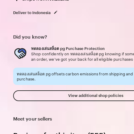
Deliver to Indonesia
Did you know?
ทดลองเล่นสล็อต pg Purchase Protection
Shop confidently on ทดลองเล่นสล็อต pg knowing if som
an order, we've got your back for all eligible purchase
ทดลองเล่นสล็อต pg offsets carbon emissions from shipping and
purchase.
View additional shop policies
Meet your sellers