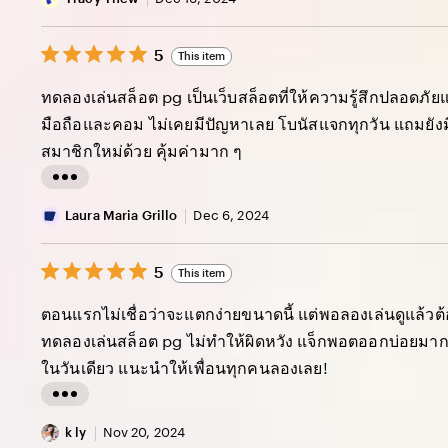
s
5
t
5
This item
out
i
of
ทดลองเล่นสล็อต pg เป็นเว็บสล็อตที่ให้ความรู้สึกปลอดภัยแล
5
n
stars
มือถือและคอม ไม่เคยมีปัญหาเลย โบนัสแจกทุกวัน แถมยัง
g
สมาชิกใหม่ด้วย คุ้มค่ามาก ๆ
r
e
L
v
i
Laura Maria Grillo
Dec 6, 2024
i
s
e
5
t
5
This item
out
w
i
of
ตอนแรกไม่เชื่อว่าจะแตกง่ายขนาดนี้ แต่พอลองเล่นดูแล้วต
5
b
n
stars
ทดลองเล่นสล็อต pg ไม่ทำให้ผิดหวัง แจ็กพอตออกบ่อยมาก 
y
g
ในวันเดียว แนะนำให้เพื่อนทุกคนลองเลย!
T
r
r
e
L
a
v
i
k ly
Nov 20, 2024