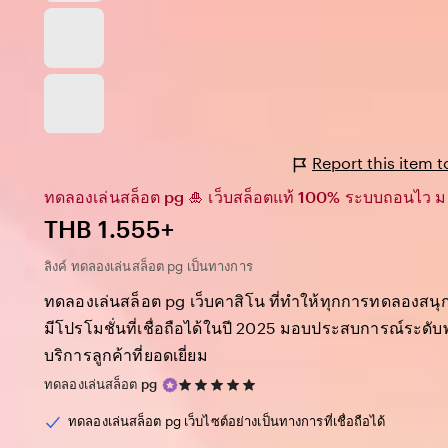
Report this item 
ทดลองเล่นสล็อต pg 🎍 เว็บสล็อตแท้ 100% ระบบถอนไว ม
Price:
THB 1.555+
ลิงค์ ทดลองเล่นสล็อต pg เป็นทางการ
ทดลองเล่นสล็อต pg เว็บคาสิโน ที่ทำให้ทุกการทดลองสนุก
มีโปรโมชั่นที่เชื่อถือได้ในปี 2025 มอบประสบการณ์ระดับ
บริการลูกค้าที่ยอดเยี่ยม
5
ทดลองเล่นสล็อต pg
out
of
ทดลองเล่นสล็อต pg เว็บไซต์อย่างเป็นทางการที่เชื่อถือได้
5