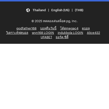
Thailand | English (US) | (THB)
© 2025 ทดลองเล่นสล็อต pg, Inc.
godfather168
บอลคืนวันนี้
โค้ดmegac4
ผบอล
วิเคราะห์ฟุตบอล
wyn168 LOGIN
indukbola LOGIN
Alice432
UFABET
ยอร์ค ซิตี้