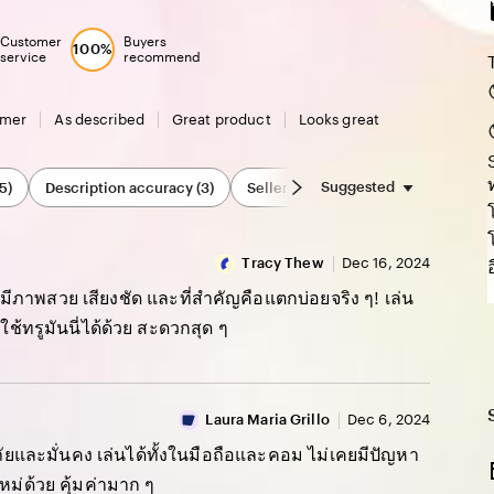
Customer
Buyers
100%
service
recommend
omer
As described
Great product
Looks great
Suggested
5)
Description accuracy (3)
Seller service (2)
Sizing & Fit (1)
Tracy Thew
Dec 16, 2024
ีภาพสวย เสียงชัด และที่สำคัญคือแตกบ่อยจริง ๆ! เล่น
้ทรูมันนี่ได้ด้วย สะดวกสุด ๆ
Laura Maria Grillo
Dec 6, 2024
ภัยและมั่นคง เล่นได้ทั้งในมือถือและคอม ไม่เคยมีปัญหา
ม่ด้วย คุ้มค่ามาก ๆ