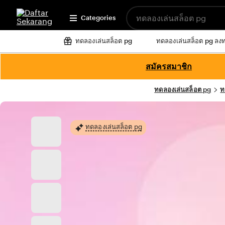
Skip
Search
ทดลอง
to
Categories
for
เล่น
Content
items
สล็อต
or
ทดลองเล่นสล็อต pg
ทดลองเล่นสล็อต pg ลงท
pg
shops
สมัครสมาชิก
ทดลองเล่นสล็อต pg
ท
ทดลองเล่นสล็อต pg