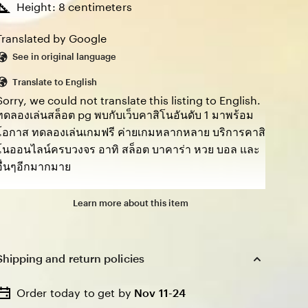
Height: 8 centimeters
the
full
Translated by Google
description
See in original language
Translate to English
Sorry, we could not translate this listing to English.
ทดลองเล่นสล็อต pg พบกับเว็บคาสิโนอันดับ 1 มาพร้อม
โอกาส ทดลองเล่นเกมฟรี ค่ายเกมหลากหลาย บริการคาสิ
โนออนไลน์ครบวงจร อาทิ สล็อต บาคาร่า หวย บอล และ
อื่นๆอีกมากมาย
Learn more about this item
Production partners
ทดลองเล่นสล็อต pg makes this item with help from
Paperworks, The Netherlands
View all
Shipping and return policies
Order today to get by
Nov 11-24