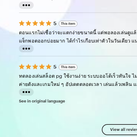
n
L
g
i
5
r
5
This item
s
out
e
ตอนแรกไม่เชื่อว่าจะแตกง่ายขนาดนี้ แต่พอลองเล่นดูแล้
of
t
5
v
แจ็กพอตออกบ่อยมาก ได้กำไรเกือบเท่าตัวในวันเดียว แ
i
stars
i
n
L
e
g
i
w
5
r
5
This item
s
out
b
e
ทดลองเล่นสล็อต pg ใช้งานง่าย ระบบออโต้เร็วทันใจ ไม
of
t
y
5
v
ค่ายดังและเกมใหม่ ๆ อัปเดตตลอดเวลา เล่นแล้วเพลิน แถ
i
stars
T
i
n
L
r
e
See in original language
g
i
a
w
r
s
c
b
e
t
y
y
v
i
View all revie
T
L
i