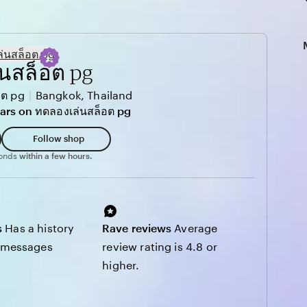
นสล็อต pg
อต pg
|
Bangkok, Thailand
ars on ทดลองเล่นสล็อต pg
Follow shop
ponds
within a few hours.
s
Has a history
Rave reviews
Average
o messages
review rating is 4.8 or
higher.