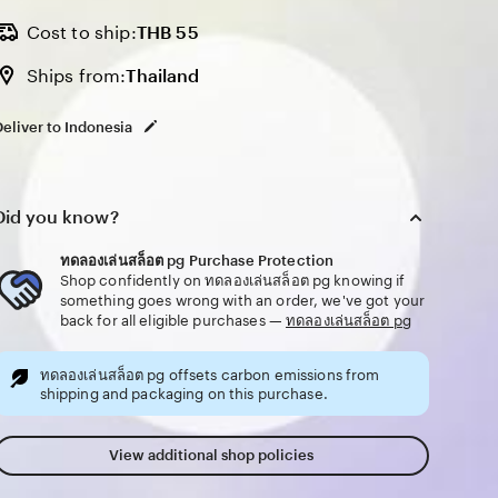
Cost to ship:
THB
55
Ships from:
Thailand
eliver to Indonesia
Did you know?
ทดลองเล่นสล็อต pg Purchase Protection
Shop confidently on ทดลองเล่นสล็อต pg knowing if
something goes wrong with an order, we've got your
back for all eligible purchases —
ทดลองเล่นสล็อต pg
ทดลองเล่นสล็อต pg offsets carbon emissions from
shipping and packaging on this purchase.
View additional shop policies