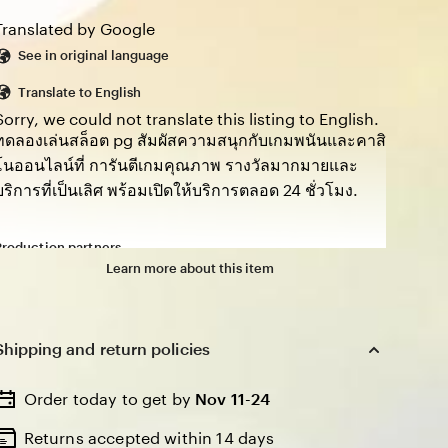
full
Translated by Google
description
See in original language
Translate to English
Sorry, we could not translate this listing to English.
ทดลองเล่นสล็อต pg สัมผัสความสนุกกับเกมพนันและคาสิ
โนออนไลน์ที่ การันตีเกมคุณภาพ รางวัลมากมายและ
บริการที่เป็นเลิศ พร้อมเปิดให้บริการตลอด 24 ชั่วโมง.
Production partners
Learn more about this item
ทดลองเล่นสล็อต pg makes this item with help from
Paperworks, The Netherlands
View all
Shipping and return policies
Order today to get by
Nov 11-24
Returns accepted
within 14 days