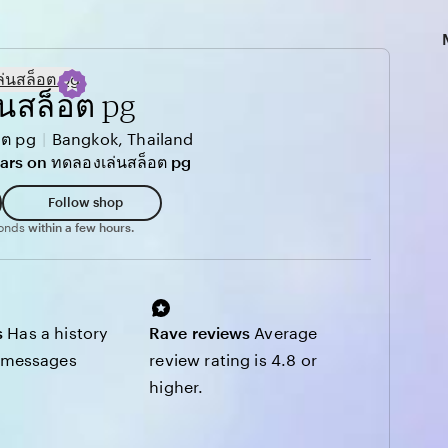
นสล็อต pg
อต pg
|
Bangkok, Thailand
ars on ทดลองเล่นสล็อต pg
Follow shop
ponds
within a few hours.
s
Has a history
Rave reviews
Average
o messages
review rating is 4.8 or
higher.