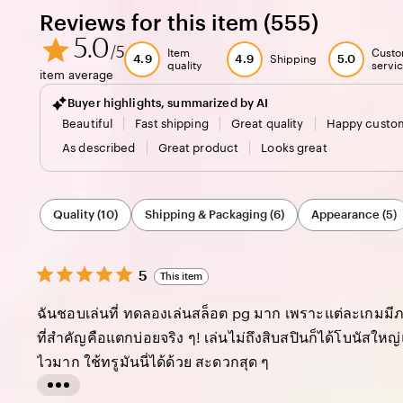
Reviews for this item (555)
5.0
/5
Item
Custo
4.9
4.9
5.0
Shipping
quality
servi
item average
Buyer highlights, summarized by AI
Beautiful
Fast shipping
Great quality
Happy custo
As described
Great product
Looks great
Filter
Quality (10)
Shipping & Packaging (6)
Appearance (5)
by
category
5
5
This item
out
of
ฉันชอบเล่นที่ ทดลองเล่นสล็อต pg มาก เพราะแต่ละเกมมี
5
stars
ที่สำคัญคือแตกบ่อยจริง ๆ! เล่นไม่ถึงสิบสปินก็ได้โบนัสให
ไวมาก ใช้ทรูมันนี่ได้ด้วย สะดวกสุด ๆ
L