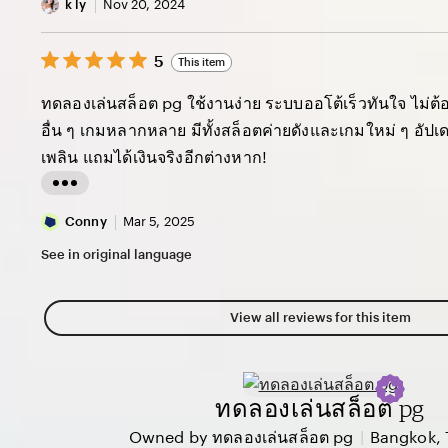
a
v
i
k ly
Nov 20, 2024
c
i
s
y
e
5
t
5
This item
out
T
w
i
of
ทดลองเล่นสล็อต pg ใช้งานง่าย ระบบออโต้เร็วทันใจ ไม่ต
5
h
b
n
stars
อื่น ๆ เกมหลากหลาย มีทั้งสล็อตค่ายดังและเกมใหม่ ๆ อัป
e
y
g
เพลิน แถมได้เงินจริงอีกต่างหาก!
w
L
r
a
e
L
u
v
i
Conny
Mar 5, 2025
r
i
s
See in original language
a
e
t
M
w
i
View all reviews for this item
a
b
n
r
y
g
i
k
r
ทดลองเล่นสล็อต pg
a
l
e
G
y
Owned by ทดลองเล่นสล็อต pg
|
Bangkok, 
v