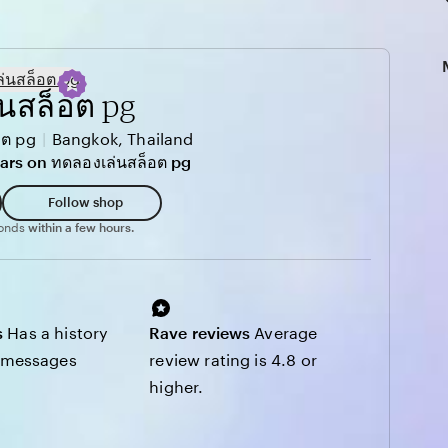
นสล็อต pg
อต pg
|
Bangkok, Thailand
ars on ทดลองเล่นสล็อต pg
Follow shop
ponds
within a few hours.
s
Has a history
Rave reviews
Average
o messages
review rating is 4.8 or
higher.