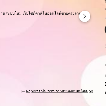
Report this item to ทดลองเล่นสล็อต pg