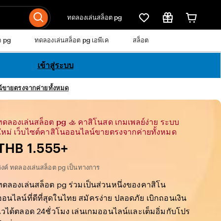
ทดลองเล่นสล็อต pg
ต pg
ทดลองเล่นสล็อต pg เอพีเค
สล็อต
เข้าสู่ระบบ
น์ขายตรงจากค่ายทั้งหมด
ทดลองเล่นสล็อต pg 🚣 คาสิโนสด เกมเพลย์ง่าย ระบบ
ใหม่ เว็บไซต์คาสิโนออนไลน์ขายตรงจากค่ายทั้งหมด
Price:
THB 1.555+
ิงค์ ทดลองเล่นสล็อต pg เป็นทางการ
ทดลองเล่นสล็อต pg ร่วมเป็นส่วนหนึ่งของคาสิโน
ออนไลน์ที่ดีที่สุดในไทย สมัครง่าย ปลอดภัย เบิกถอนเงิน
ไวได้ตลอด 24ชั่วโมง เล่นเกมออนไลน์และเต็มอิ่มกับโปร