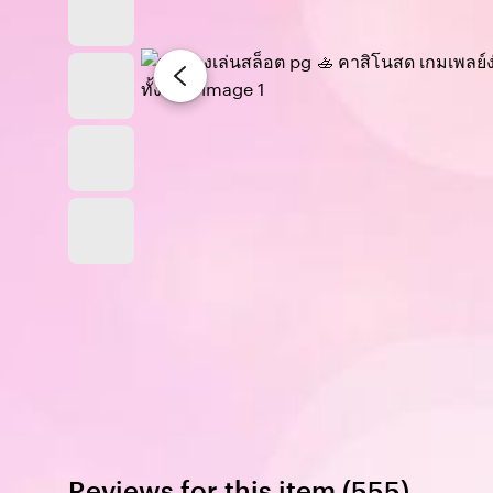
Reviews for this item (555)