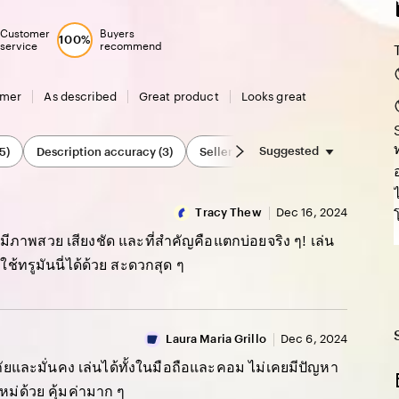
Customer
Buyers
100%
service
recommend
omer
As described
Great product
Looks great
Suggested
5)
Description accuracy (3)
Seller service (2)
Sizing & Fit (1)
Tracy Thew
Dec 16, 2024
ีภาพสวย เสียงชัด และที่สำคัญคือแตกบ่อยจริง ๆ! เล่น
้ทรูมันนี่ได้ด้วย สะดวกสุด ๆ
Laura Maria Grillo
Dec 6, 2024
ภัยและมั่นคง เล่นได้ทั้งในมือถือและคอม ไม่เคยมีปัญหา
ม่ด้วย คุ้มค่ามาก ๆ