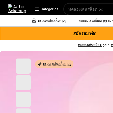
Skip
Search
ทดลอง
to
Categories
for
เล่น
Content
items
สล็อต
or
ทดลองเล่นสล็อต pg
ทดลองเล่นสล็อต pg ลงท
pg
shops
สมัครสมาชิก
ทดลองเล่นสล็อต pg
ท
ทดลองเล่นสล็อต pg