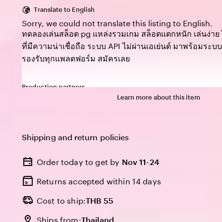
Translate to English
Sorry, we could not translate this listing to English.
ทดลองเล่นสล็อต pg แหล่งรวมเกม สล็อตแตกหนัก เล่นง่าย ได
ที่มีความน่าเชื่อถือ ระบบ API ไม่ผ่านเอเย่นต์ มาพร้อมระ
รองรับทุกแพลตฟอร์ม สมัครเลย
Production partners
Learn more about this item
ทดลองเล่นสล็อต pg makes this item with help from
Paperworks, The Netherlands
View all
Shipping and return policies
Order today to get by
Nov 11-24
Returns accepted
within 14 days
Cost to ship:
THB
55
Ships from:
Thailand