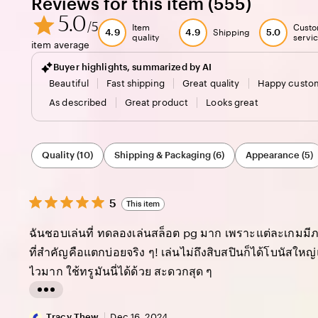
Reviews for this item (555)
5.0
/5
Item
Custo
4.9
4.9
5.0
Shipping
quality
servi
item average
Buyer highlights, summarized by AI
Beautiful
Fast shipping
Great quality
Happy custo
As described
Great product
Looks great
Filter
Quality (10)
Shipping & Packaging (6)
Appearance (5)
by
category
5
5
This item
out
of
ฉันชอบเล่นที่ ทดลองเล่นสล็อต pg มาก เพราะแต่ละเกมมี
5
stars
ที่สำคัญคือแตกบ่อยจริง ๆ! เล่นไม่ถึงสิบสปินก็ได้โบนัสให
ไวมาก ใช้ทรูมันนี่ได้ด้วย สะดวกสุด ๆ
L
i
Tracy Thew
Dec 16, 2024