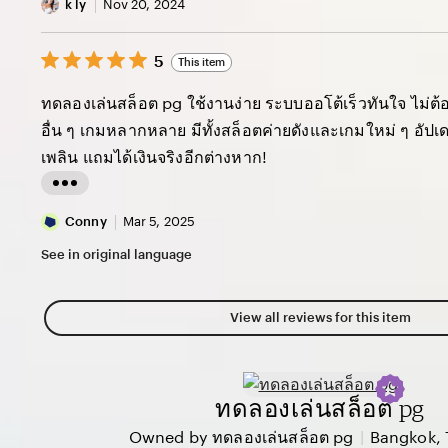
a
v
i
k ly
Nov 20, 2024
c
i
s
y
e
5
t
5
This item
out
T
w
i
of
ทดลองเล่นสล็อต pg ใช้งานง่าย ระบบออโต้เร็วทันใจ ไม่ต
5
h
b
n
stars
อื่น ๆ เกมหลากหลาย มีทั้งสล็อตค่ายดังและเกมใหม่ ๆ อัป
e
y
g
เพลิน แถมได้เงินจริงอีกต่างหาก!
w
L
r
a
e
L
u
v
i
Conny
Mar 5, 2025
r
i
s
See in original language
a
e
t
M
w
i
View all reviews for this item
a
b
n
r
y
g
i
k
r
ทดลองเล่นสล็อต pg
a
l
e
G
y
Owned by ทดลองเล่นสล็อต pg
|
Bangkok, 
v