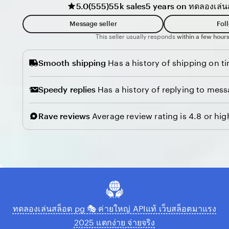
5.0
(555)
55k sales
5 years on ทดลองเล่น
r
i
i
e
Message seller
Fol
l
w
This seller usually responds
within a few hours
l
b
o
Smooth shipping
Has a history of shipping on t
y
C
Speedy replies
Has a history of replying to mess
o
n
Rave reviews
Average review rating is 4.8 or hig
n
y
ทดลองเล่นสล็อต pg 🎭 ค่ายใหญ่ APIแท้ เว็บสล็อตมาแรง
2025 แตกง่าย จ่ายจริง