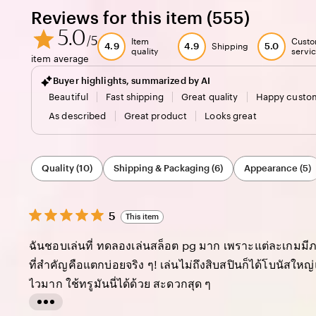
Reviews for this item (555)
5.0
/5
Item
Custo
4.9
4.9
5.0
Shipping
quality
servi
item average
Buyer highlights, summarized by AI
Beautiful
Fast shipping
Great quality
Happy custo
As described
Great product
Looks great
Filter
Quality (10)
Shipping & Packaging (6)
Appearance (5)
by
category
5
5
This item
out
of
ฉันชอบเล่นที่ ทดลองเล่นสล็อต pg มาก เพราะแต่ละเกมมี
5
stars
ที่สำคัญคือแตกบ่อยจริง ๆ! เล่นไม่ถึงสิบสปินก็ได้โบนัสให
ไวมาก ใช้ทรูมันนี่ได้ด้วย สะดวกสุด ๆ
L