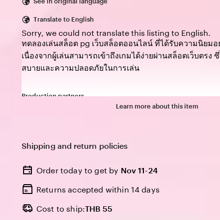
See in original language
Translate to English
Sorry, we could not translate this listing to English.
ทดลองเล่นสล็อต pg เว็บสล็อตออนไลน์ ที่ได้รับความนิยมอ
เนื่องจากผู้เล่นสามารถเข้าถึงเกมได้ง่ายผ่านสล็อตเว็บตรง 
สบายและความปลอดภัยในการเล่น
Production partners
Learn more about this item
ทดลองเล่นสล็อต pg makes this item with help from
Paperworks, The Netherlands
View all
Shipping and return policies
Order today to get by
Nov 11-24
Returns accepted
within 14 days
Cost to ship:
THB
55