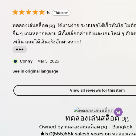
c
i
s
y
e
5
t
5
This item
out
T
w
i
of
ทดลองเล่นสล็อต pg ใช้งานง่าย ระบบออโต้เร็วทันใจ ไม่ต
5
h
b
n
stars
อื่น ๆ เกมหลากหลาย มีทั้งสล็อตค่ายดังและเกมใหม่ ๆ อัป
e
y
g
เพลิน แถมได้เงินจริงอีกต่างหาก!
w
L
r
a
e
L
u
v
i
Conny
Mar 5, 2025
r
i
s
See in original language
a
e
t
M
w
i
View all reviews for this item
a
b
n
r
y
g
i
k
r
ทดลองเล่นสล็อต pg
a
l
e
G
y
Owned by ทดลองเล่นสล็อต pg
|
Bangkok, 
v
5.0
(555)
55k sales
5 years on ทดลองเล่น
r
i