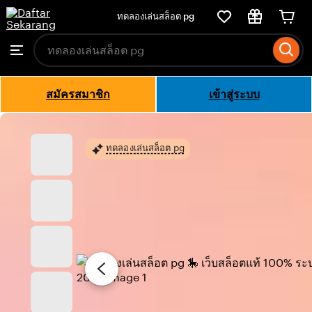
ทดลอง
ทดลองเล่นสล็อต pg
Skip
เล่น
to
Search
Browse
สล็อต
ontent
for
pg
items
or
สมัครสมาชิก
เข้าสู่ระบบ
shops
ทดลองเล่นสล็อต pg