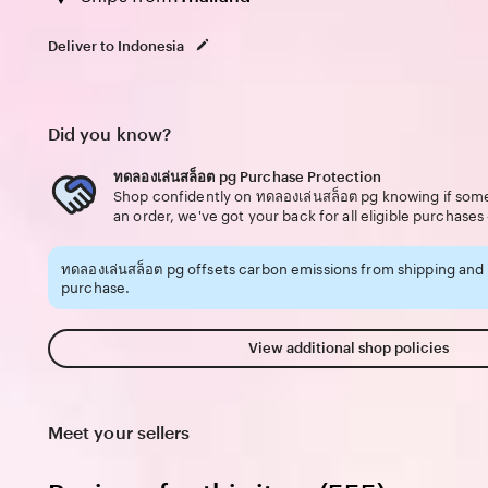
Deliver to Indonesia
Did you know?
ทดลองเล่นสล็อต pg Purchase Protection
Shop confidently on ทดลองเล่นสล็อต pg knowing if som
an order, we've got your back for all eligible purchase
ทดลองเล่นสล็อต pg offsets carbon emissions from shipping and
purchase.
View additional shop policies
Meet your sellers