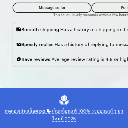
i
e
Message seller
Fol
l
w
This seller usually responds
within a few hours
l
b
o
Smooth shipping
Has a history of shipping on t
y
C
Speedy replies
Has a history of replying to mess
o
n
Rave reviews
Average review rating is 4.8 or hig
n
y
ทดลองเล่นสล็อต pg 🎠 เว็บสล็อตแท้ 100% ระบบถอนไว มา
ใหม่ปี 2025