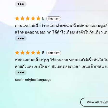
n
L
g
i
5
r
5
This item
s
out
e
ตอนแรกไม่เชื่อว่าจะแตกง่ายขนาดนี้ แต่พอลองเล่นดูแล้
of
t
5
v
แจ็กพอตออกบ่อยมาก ได้กำไรเกือบเท่าตัวในวันเดียว แ
i
stars
i
n
L
e
g
i
w
5
r
5
This item
s
out
b
e
ทดลองเล่นสล็อต pg ใช้งานง่าย ระบบออโต้เร็วทันใจ ไม
of
t
y
5
v
ค่ายดังและเกมใหม่ ๆ อัปเดตตลอดเวลา เล่นแล้วเพลิน แถ
i
stars
T
i
n
L
r
e
See in original language
g
i
a
w
r
s
c
b
e
t
y
y
v
i
View all revie
T
L
i