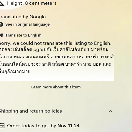
Height: 8 centimeters
the
full
Translated by Google
description
See in original language
Translate to English
Sorry, we could not translate this listing to English.
ทดลองเล่นสล็อต pg พบกับเว็บคาสิโนอันดับ 1 มาพร้อม
โอกาส ทดลองเล่นเกมฟรี ค่ายเกมหลากหลาย บริการคาสิ
โนออนไลน์ครบวงจร อาทิ สล็อต บาคาร่า หวย บอล และ
อื่นๆอีกมากมาย
Learn more about this item
Production partners
ทดลองเล่นสล็อต pg makes this item with help from
Paperworks, The Netherlands
View all
Shipping and return policies
Order today to get by
Nov 11-24