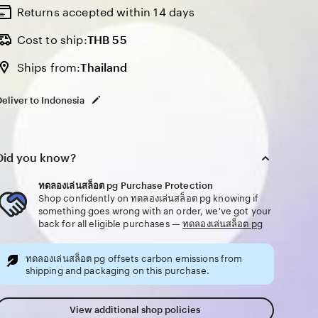
Returns accepted
within 14 days
Cost to ship:
THB
55
Ships from:
Thailand
eliver to Indonesia
Did you know?
ทดลองเล่นสล็อต pg Purchase Protection
Shop confidently on ทดลองเล่นสล็อต pg knowing if
something goes wrong with an order, we've got your
back for all eligible purchases —
ทดลองเล่นสล็อต pg
ทดลองเล่นสล็อต pg offsets carbon emissions from
shipping and packaging on this purchase.
View additional shop policies