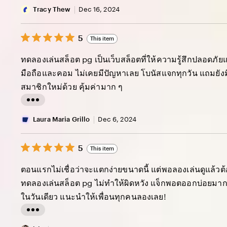
i
Tracy Thew
Dec 16, 2024
s
5
t
5
This item
out
i
of
ทดลองเล่นสล็อต pg เป็นเว็บสล็อตที่ให้ความรู้สึกปลอดภัยแล
5
n
stars
มือถือและคอม ไม่เคยมีปัญหาเลย โบนัสแจกทุกวัน แถมยัง
g
สมาชิกใหม่ด้วย คุ้มค่ามาก ๆ
r
e
L
v
i
Laura Maria Grillo
Dec 6, 2024
i
s
e
5
t
5
This item
out
w
i
of
ตอนแรกไม่เชื่อว่าจะแตกง่ายขนาดนี้ แต่พอลองเล่นดูแล้วต
5
b
n
stars
ทดลองเล่นสล็อต pg ไม่ทำให้ผิดหวัง แจ็กพอตออกบ่อยมาก 
y
g
ในวันเดียว แนะนำให้เพื่อนทุกคนลองเลย!
T
r
r
e
L