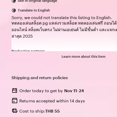
See in original language
Translate to English
Sorry, we could not translate this listing to English.
ทดลองเล่นสล็อต pg แหล่งรวมสล็อต ทดลองเล่นฟรี ถอนได้
ออนไลน์ สล็อตเว็บตรง ไม่ผ่านเอเย่นต์ ไม่มีขั้นต่ำ และแจกเ
ล่าสุด 2025
Production partners
Learn more about this item
ทดลองเล่นสล็อต pg makes this item with help from
Paperworks, The Netherlands
View all
Shipping and return policies
Order today to get by
Nov 11-24
Returns accepted
within 14 days
Cost to ship:
THB
55