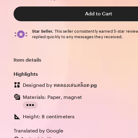
5
stars
Add to Cart
Star Seller.
This seller consistently earned 5-star revie
replied quickly to any messages they received.
Item details
Highlights
Designed by
ทดลองเล่นสล็อต pg
Materials: Paper, magnet
Read
Height: 8 centimeters
the
full
Translated by Google
description