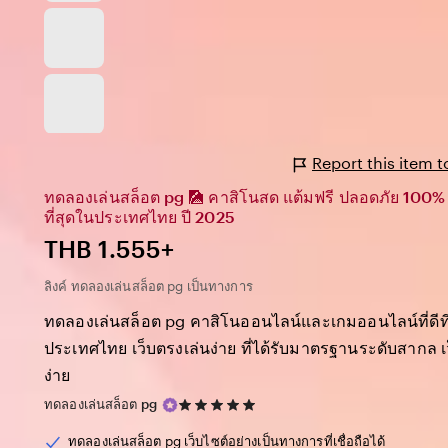
Report this item 
ทดลองเล่นสล็อต pg 🎑 คาสิโนสด แต้มฟรี ปลอดภัย 100% เ
ที่สุดในประเทศไทย ปี 2025
Price:
THB 1.555+
ลิงค์ ทดลองเล่นสล็อต pg เป็นทางการ
ทดลองเล่นสล็อต pg คาสิโนออนไลน์และเกมออนไลน์ที่ดีที่
ประเทศไทย เว็บตรงเล่นง่าย ที่ได้รับมาตรฐานระดับสากล 
ง่าย
5
ทดลองเล่นสล็อต pg
out
of
ทดลองเล่นสล็อต pg เว็บไซต์อย่างเป็นทางการที่เชื่อถือได้