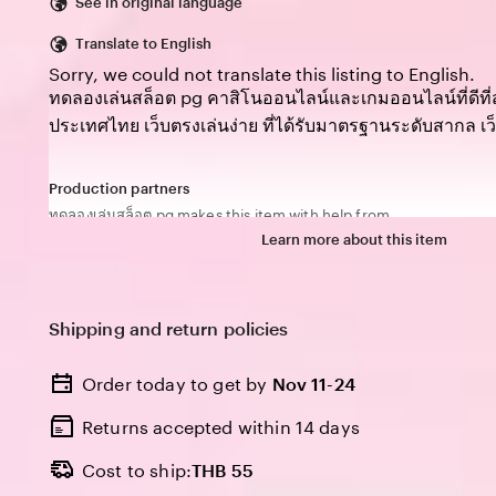
See in original language
Translate to English
Sorry, we could not translate this listing to English.
ทดลองเล่นสล็อต pg คาสิโนออนไลน์และเกมออนไลน์ที่ดีที่ส
ประเทศไทย เว็บตรงเล่นง่าย ที่ได้รับมาตรฐานระดับสากล เ
Production partners
ทดลองเล่นสล็อต pg makes this item with help from
Paperworks, The Netherlands
Learn more about this item
View all
Shipping and return policies
Order today to get by
Nov 11-24
Returns accepted
within 14 days
Cost to ship:
THB
55