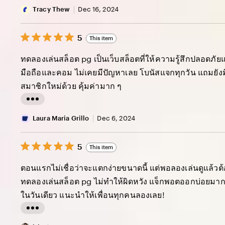
i
Tracy Thew
Dec 16, 2024
s
5
t
5
This item
out
i
of
ทดลองเล่นสล็อต pg เป็นเว็บสล็อตที่ให้ความรู้สึกปลอดภัยแล
5
n
stars
มือถือและคอม ไม่เคยมีปัญหาเลย โบนัสแจกทุกวัน แถมยัง
g
สมาชิกใหม่ด้วย คุ้มค่ามาก ๆ
r
e
L
v
i
Laura Maria Grillo
Dec 6, 2024
i
s
e
5
t
5
This item
out
w
i
of
ตอนแรกไม่เชื่อว่าจะแตกง่ายขนาดนี้ แต่พอลองเล่นดูแล้วต
5
b
n
stars
ทดลองเล่นสล็อต pg ไม่ทำให้ผิดหวัง แจ็กพอตออกบ่อยมาก 
y
g
ในวันเดียว แนะนำให้เพื่อนทุกคนลองเลย!
T
r
r
e
L