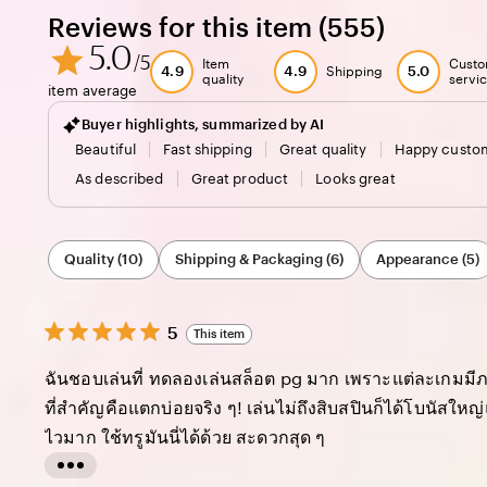
Reviews for this item (555)
5.0
/5
Item
Custo
4.9
4.9
5.0
Shipping
quality
servi
item average
Buyer highlights, summarized by AI
Beautiful
Fast shipping
Great quality
Happy custo
As described
Great product
Looks great
Filter
Quality (10)
Shipping & Packaging (6)
Appearance (5)
by
category
5
5
This item
out
of
ฉันชอบเล่นที่ ทดลองเล่นสล็อต pg มาก เพราะแต่ละเกมมี
5
stars
ที่สำคัญคือแตกบ่อยจริง ๆ! เล่นไม่ถึงสิบสปินก็ได้โบนัสให
ไวมาก ใช้ทรูมันนี่ได้ด้วย สะดวกสุด ๆ
L