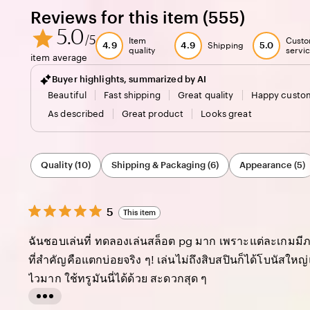
Reviews for this item (555)
5.0
/5
Item
Custo
4.9
4.9
5.0
Shipping
quality
servi
item average
Buyer highlights, summarized by AI
Beautiful
Fast shipping
Great quality
Happy custo
As described
Great product
Looks great
Filter
Quality (10)
Shipping & Packaging (6)
Appearance (5)
by
category
5
5
This item
out
of
ฉันชอบเล่นที่ ทดลองเล่นสล็อต pg มาก เพราะแต่ละเกมมี
5
stars
ที่สำคัญคือแตกบ่อยจริง ๆ! เล่นไม่ถึงสิบสปินก็ได้โบนัสให
ไวมาก ใช้ทรูมันนี่ได้ด้วย สะดวกสุด ๆ
L