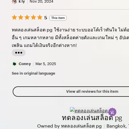
a
v
i
k ly
Nov 20, 2024
c
i
s
y
e
5
t
5
This item
out
T
w
i
of
ทดลองเล่นสล็อต pg ใช้งานง่าย ระบบออโต้เร็วทันใจ ไม่ต
5
h
b
n
stars
อื่น ๆ เกมหลากหลาย มีทั้งสล็อตค่ายดังและเกมใหม่ ๆ อัป
e
y
g
เพลิน แถมได้เงินจริงอีกต่างหาก!
w
L
r
a
e
L
u
v
i
Conny
Mar 5, 2025
r
i
s
See in original language
a
e
t
M
w
i
View all reviews for this item
a
b
n
r
y
g
i
k
r
ทดลองเล่นสล็อต pg
a
l
e
G
y
Owned by ทดลองเล่นสล็อต pg
|
Bangkok, 
v