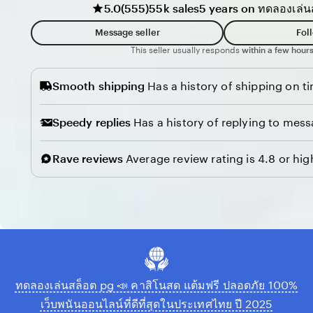
5.0
(555)
55k sales
5 years on ทดลองเล่น
r
i
i
e
Message seller
Fol
l
w
This seller usually responds
within a few hours
l
b
o
Smooth shipping
Has a history of shipping on t
y
C
Speedy replies
Has a history of replying to mess
o
n
Rave reviews
Average review rating is 4.8 or hig
n
y
ทดลองเล่นสล็อต pg 📣 คาสิโนสด แต้มฟรี ปลอดภัย 100%
เว็บพนันออนไลน์ที่ดีที่สุดในประเทศไทย ปี 2025