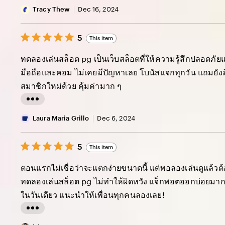
i
Tracy Thew
Dec 16, 2024
s
5
t
5
This item
out
i
of
ทดลองเล่นสล็อต pg เป็นเว็บสล็อตที่ให้ความรู้สึกปลอดภัยแล
5
n
stars
มือถือและคอม ไม่เคยมีปัญหาเลย โบนัสแจกทุกวัน แถมยัง
g
สมาชิกใหม่ด้วย คุ้มค่ามาก ๆ
r
e
L
v
i
Laura Maria Grillo
Dec 6, 2024
i
s
e
5
t
5
This item
out
w
i
of
ตอนแรกไม่เชื่อว่าจะแตกง่ายขนาดนี้ แต่พอลองเล่นดูแล้วต
5
b
n
stars
ทดลองเล่นสล็อต pg ไม่ทำให้ผิดหวัง แจ็กพอตออกบ่อยมาก 
y
g
ในวันเดียว แนะนำให้เพื่อนทุกคนลองเลย!
T
r
r
e
L