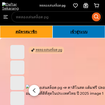
ทดลอง
ทดลองเล่นสล็อต pg
Skip
เล่น
to
Search
Browse
สล็อต
ontent
for
pg
items
or
สมัครสมาชิก
เข้าสู่ระบบ
shops
ทดลองเล่นสล็อต pg