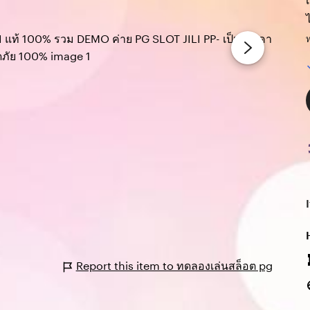
ไ
Report this item to ทดลองเล่นสล็อต pg