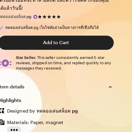
เตรียมพร้อมที่จะทำลายสถิติ และคว้าโชคลาภของคุณ
ด้แล้ววันนี้!
5
ทดลองเล่นสล็อต pg
out
of
ทดลองเล่นสล็อต pg เว็บไซต์อย่างเป็นทางการที่เชื่อถือได้
5
stars
Add to Cart
Star Seller.
This seller consistently earned 5-star
reviews, shipped on time, and replied quickly to any
messages they received.
Item details
Highlights
Designed by
ทดลองเล่นสล็อต pg
Materials: Paper, magnet