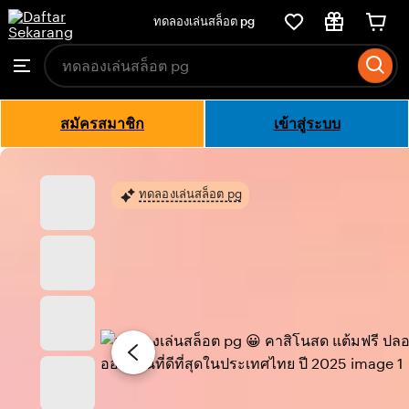
ทดลอง
ทดลองเล่นสล็อต pg
Skip
เล่น
to
Search
Browse
สล็อต
ontent
for
pg
items
or
สมัครสมาชิก
เข้าสู่ระบบ
shops
ทดลองเล่นสล็อต pg