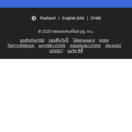
Thailand | English (US) | (THB)
© 2025 ทดลองเล่นสล็อต pg, Inc.
godfather168
บอลคืนวันนี้
โค้ดmegac4
ผบอล
วิเคราะห์ฟุตบอล
wyn168 LOGIN
indukbola LOGIN
Alice432
UFABET
ยอร์ค ซิตี้