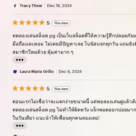
i
Tracy Thew
Dec 16, 2024
s
5
t
5
This item
out
i
of
ทดลองเล่นสล็อต pg เป็นเว็บสล็อตที่ให้ความรู้สึกปลอดภัยแล
5
n
stars
มือถือและคอม ไม่เคยมีปัญหาเลย โบนัสแจกทุกวัน แถมยัง
g
สมาชิกใหม่ด้วย คุ้มค่ามาก ๆ
r
e
L
v
i
Laura Maria Grillo
Dec 6, 2024
i
s
e
5
t
5
This item
out
w
i
of
ตอนแรกไม่เชื่อว่าจะแตกง่ายขนาดนี้ แต่พอลองเล่นดูแล้วต
5
b
n
stars
ทดลองเล่นสล็อต pg ไม่ทำให้ผิดหวัง แจ็กพอตออกบ่อยมาก 
y
g
ในวันเดียว แนะนำให้เพื่อนทุกคนลองเลย!
T
r
r
e
L