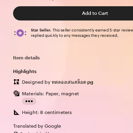
5
stars
Add to Cart
Star Seller.
This seller consistently earned 5-star revie
replied quickly to any messages they received.
Item details
Highlights
Designed by
ทดลองเล่นสล็อต pg
Materials: Paper, magnet
Read
Height: 8 centimeters
the
full
Translated by Google
description