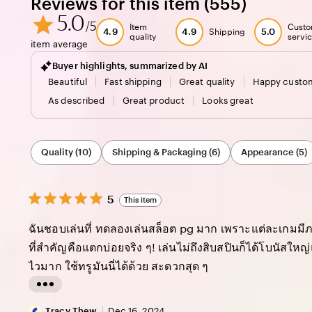
Reviews for this item (555)
5.0
/5
Item
Custo
4.9
4.9
5.0
Shipping
quality
servi
item average
Buyer highlights, summarized by AI
Beautiful
Fast shipping
Great quality
Happy custo
As described
Great product
Looks great
Filter
Quality (10)
Shipping & Packaging (6)
Appearance (5)
by
category
5
5
This item
out
of
ฉันชอบเล่นที่ ทดลองเล่นสล็อต pg มาก เพราะแต่ละเกมมี
5
stars
ที่สำคัญคือแตกบ่อยจริง ๆ! เล่นไม่ถึงสิบสปินก็ได้โบนัสให
ไวมาก ใช้ทรูมันนี่ได้ด้วย สะดวกสุด ๆ
L
i
Tracy Thew
Dec 16, 2024