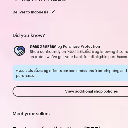
Deliver to Indonesia
Did you know?
ทดลองเล่นสล็อต pg Purchase Protection
Shop confidently on ทดลองเล่นสล็อต pg knowing if som
an order, we've got your back for all eligible purchase
ทดลองเล่นสล็อต pg offsets carbon emissions from shipping and
purchase.
View additional shop policies
Meet your sellers