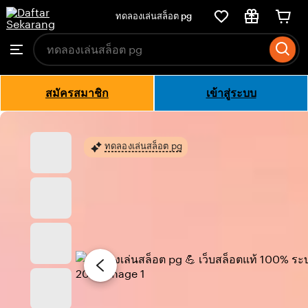
ทดลอง
ทดลองเล่นสล็อต pg
Skip
เล่น
to
Search
Browse
สล็อต
ontent
for
pg
items
or
สมัครสมาชิก
เข้าสู่ระบบ
shops
ทดลองเล่นสล็อต pg