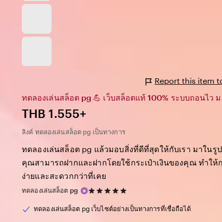
Report this item 
ทดลองเล่นสล็อต pg 💪 เว็บสล็อตแท้ 100% ระบบถอนไว ม
Price:
THB 1.555+
ลิงค์ ทดลองเล่นสล็อต pg เป็นทางการ
ทดลองเล่นสล็อต pg แล้วมอบสิ่งที่ดีที่สุดให้กับเรา มาในร
คุณสามารถฝากและฝากโดยใช้กระเป๋าเงินของคุณ ทำให้
ง่ายและสะดวกกว่าที่เคย
5
ทดลองเล่นสล็อต pg
out
of
ทดลองเล่นสล็อต pg เว็บไซต์อย่างเป็นทางการที่เชื่อถือได้
5