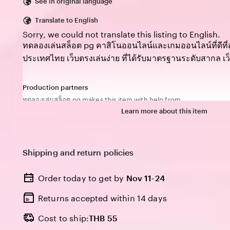
See in original language
Translate to English
Sorry, we could not translate this listing to English.
ทดลองเล่นสล็อต pg คาสิโนออนไลน์และเกมออนไลน์ที่ดีที่ส
ประเทศไทย เว็บตรงเล่นง่าย ที่ได้รับมาตรฐานระดับสากล เ
Production partners
ทดลองเล่นสล็อต pg makes this item with help from
Paperworks, The Netherlands
Learn more about this item
View all
Shipping and return policies
Order today to get by
Nov 11-24
Returns accepted
within 14 days
Cost to ship:
THB
55