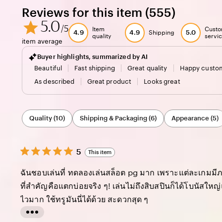
Reviews for this item (555)
5.0
/5
Item
Custo
4.9
4.9
5.0
Shipping
quality
servi
item average
Buyer highlights, summarized by AI
Beautiful
Fast shipping
Great quality
Happy custo
As described
Great product
Looks great
Filter
Quality (10)
Shipping & Packaging (6)
Appearance (5)
by
category
5
5
This item
out
of
ฉันชอบเล่นที่ ทดลองเล่นสล็อต pg มาก เพราะแต่ละเกมมี
5
stars
ที่สำคัญคือแตกบ่อยจริง ๆ! เล่นไม่ถึงสิบสปินก็ได้โบนัสให
ไวมาก ใช้ทรูมันนี่ได้ด้วย สะดวกสุด ๆ
L