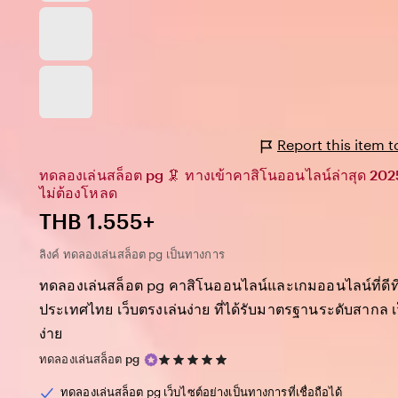
Report this item 
ทดลองเล่นสล็อต pg 🦑 ทางเข้าคาสิโนออนไลน์ล่าสุด 2025 เ
ไม่ต้องโหลด
Price:
THB 1.555+
ลิงค์ ทดลองเล่นสล็อต pg เป็นทางการ
ทดลองเล่นสล็อต pg คาสิโนออนไลน์และเกมออนไลน์ที่ดีที่
ประเทศไทย เว็บตรงเล่นง่าย ที่ได้รับมาตรฐานระดับสากล 
ง่าย
5
ทดลองเล่นสล็อต pg
out
of
ทดลองเล่นสล็อต pg เว็บไซต์อย่างเป็นทางการที่เชื่อถือได้