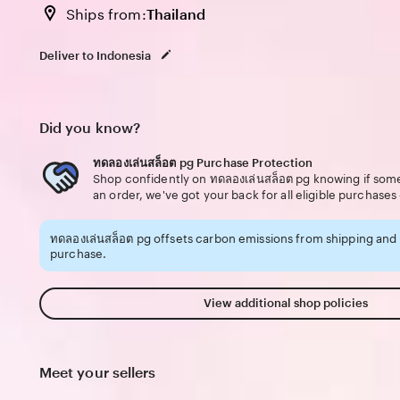
Ships from:
Thailand
Deliver to Indonesia
Did you know?
ทดลองเล่นสล็อต pg Purchase Protection
Shop confidently on ทดลองเล่นสล็อต pg knowing if som
an order, we've got your back for all eligible purchase
ทดลองเล่นสล็อต pg offsets carbon emissions from shipping and
purchase.
View additional shop policies
Meet your sellers