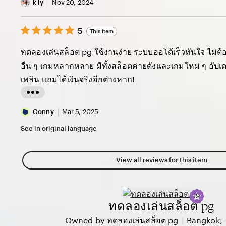
a
v
i
k ly
Nov 20, 2024
c
i
s
y
e
5
t
5
This item
out
T
w
i
of
ทดลองเล่นสล็อต pg ใช้งานง่าย ระบบออโต้เร็วทันใจ ไม่ต
5
h
b
n
stars
อื่น ๆ เกมหลากหลาย มีทั้งสล็อตค่ายดังและเกมใหม่ ๆ อัป
e
y
g
เพลิน แถมได้เงินจริงอีกต่างหาก!
w
L
r
a
e
L
u
v
i
Conny
Mar 5, 2025
r
i
s
See in original language
a
e
t
M
w
i
View all reviews for this item
a
b
n
r
y
g
i
k
r
ทดลองเล่นสล็อต pg
a
l
e
G
y
Owned by ทดลองเล่นสล็อต pg
|
Bangkok, 
v