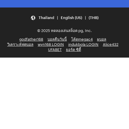
Thailand | English (US) | (THB)
© 2025 ทดลองเล่นสล็อต pg, Inc.
godfather168
บอลคืนวันนี้
โค้ดmegac4
ผบอล
วิเคราะห์ฟุตบอล
wyn168 LOGIN
indukbola LOGIN
Alice432
UFABET
ยอร์ค ซิตี้