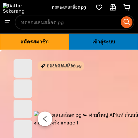
ทดลอง
ทดลองเล่นสล็อต pg
Skip
เล่น
to
Search
Browse
สล็อต
ontent
for
pg
items
or
สมัครสมาชิก
เข้าสู่ระบบ
shops
ทดลองเล่นสล็อต pg