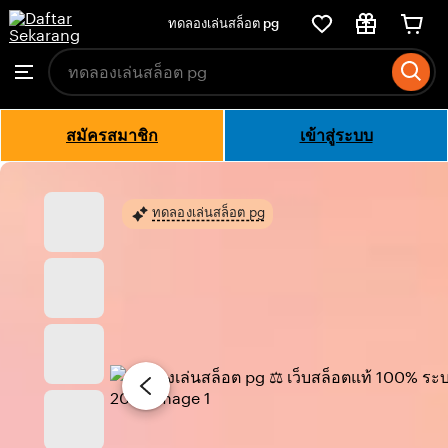
ทดลอง
ทดลองเล่นสล็อต pg
Skip
เล่น
to
Search
Browse
สล็อต
ontent
for
pg
items
or
สมัครสมาชิก
เข้าสู่ระบบ
shops
ทดลองเล่นสล็อต pg