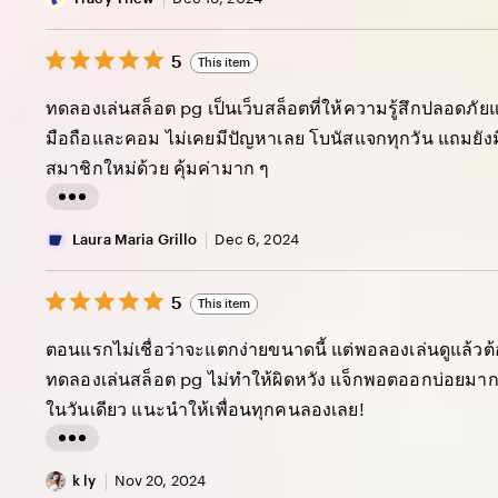
s
5
t
5
This item
out
i
of
ทดลองเล่นสล็อต pg เป็นเว็บสล็อตที่ให้ความรู้สึกปลอดภัยแล
5
n
stars
มือถือและคอม ไม่เคยมีปัญหาเลย โบนัสแจกทุกวัน แถมยัง
g
สมาชิกใหม่ด้วย คุ้มค่ามาก ๆ
r
e
L
v
i
Laura Maria Grillo
Dec 6, 2024
i
s
e
5
t
5
This item
out
w
i
of
ตอนแรกไม่เชื่อว่าจะแตกง่ายขนาดนี้ แต่พอลองเล่นดูแล้วต
5
b
n
stars
ทดลองเล่นสล็อต pg ไม่ทำให้ผิดหวัง แจ็กพอตออกบ่อยมาก 
y
g
ในวันเดียว แนะนำให้เพื่อนทุกคนลองเลย!
T
r
r
e
L
a
v
i
k ly
Nov 20, 2024