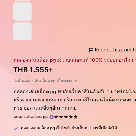
Report this item 
ทดลองเล่นสล็อต pg ⚖️ เว็บสล็อตแท้ 100% ระบบถอนไว ม
Price:
THB 1.555+
ลิงค์ ทดลองเล่นสล็อต pg เป็นทางการ
ทดลองเล่นสล็อต pg พบกับเว็บคาสิโนอันดับ 1 มาพร้อมโ
ฟรี ค่ายเกมหลากหลาย บริการคาสิโนออนไลน์ครบวงจร อา
หวย บอล และอื่นๆอีกมากมาย
5
ทดลองเล่นสล็อต pg
out
of
ทดลองเล่นสล็อต pg เว็บไซต์อย่างเป็นทางการที่เชื่อถือได้
5