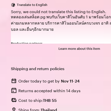
Translate to English
Sorry, we could not translate this listing to English.
ทดลองเล่นสล็อต pg พบกับเว็บคาสิโนอันดับ 1 มาพร้อมโอ
ค่ายเกมหลากหลาย บริการคาสิโนออนไลน์ครบวงจร อาทิ ส
บอล และอื่นๆอีกมากมาย
Production partners
Learn more about this item
ทดลองเล่นสล็อต pg makes this item with help from
Paperworks, The Netherlands
View all
Shipping and return policies
Order today to get by
Nov 11-24
Returns accepted
within 14 days
Cost to ship:
THB
55
Ships from:
Thailand