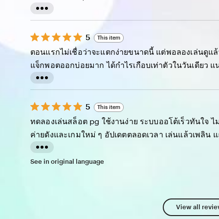
n
L
g
i
5
r
5
This item
s
out
e
ตอนแรกไม่เชื่อว่าจะแตกง่ายขนาดนี้ แต่พอลองเล่นดูแล้
of
t
5
v
แจ็กพอตออกบ่อยมาก ได้กำไรเกือบเท่าตัวในวันเดียว แ
i
stars
i
n
L
e
g
i
w
5
r
5
This item
s
out
b
e
ทดลองเล่นสล็อต pg ใช้งานง่าย ระบบออโต้เร็วทันใจ ไม
of
t
y
5
v
ค่ายดังและเกมใหม่ ๆ อัปเดตตลอดเวลา เล่นแล้วเพลิน แถ
i
stars
T
i
n
L
r
e
See in original language
g
i
a
w
r
s
c
b
e
t
y
y
v
i
View all revie
T
L
i