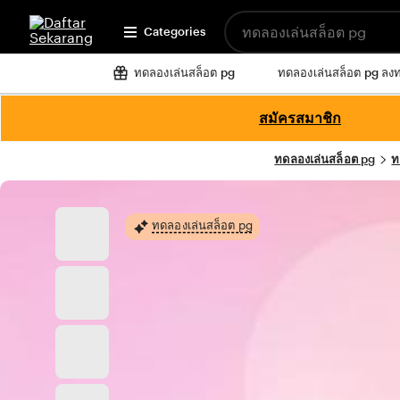
Skip
Search
ทดลอง
to
Categories
for
เล่น
Content
items
สล็อต
or
ทดลองเล่นสล็อต pg
ทดลองเล่นสล็อต pg ลงท
pg
shops
สมัครสมาชิก
ทดลองเล่นสล็อต pg
ท
ทดลองเล่นสล็อต pg