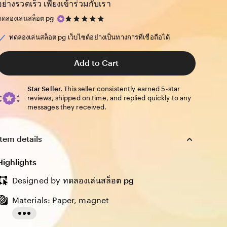
อย่างรวดเร็ว เพียงเข้าร่วมกับเรา
5
ทดลองเล่นสล็อต pg
out
of
ทดลองเล่นสล็อต pg เว็บไซต์อย่างเป็นทางการที่เชื่อถือได้
5
stars
Add to Cart
Star Seller.
This seller consistently earned 5-star
reviews, shipped on time, and replied quickly to any
messages they received.
Item details
Highlights
Designed by
ทดลองเล่นสล็อต pg
Materials: Paper, magnet
Read