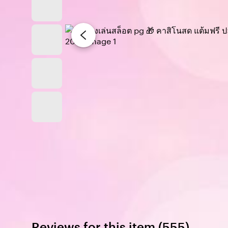
Reviews for this item (555)