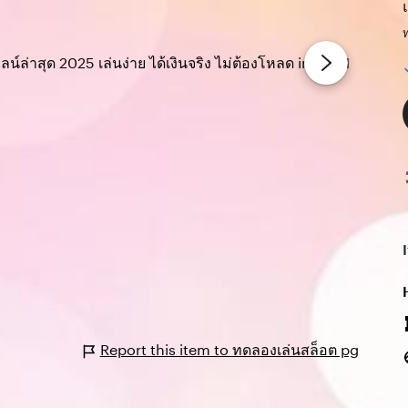
Report this item to ทดลองเล่นสล็อต pg