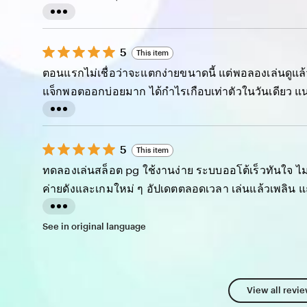
n
L
g
i
5
r
5
This item
s
out
e
ตอนแรกไม่เชื่อว่าจะแตกง่ายขนาดนี้ แต่พอลองเล่นดูแล้
of
t
5
v
แจ็กพอตออกบ่อยมาก ได้กำไรเกือบเท่าตัวในวันเดียว แ
i
stars
i
n
L
e
g
i
w
5
r
5
This item
s
out
b
e
ทดลองเล่นสล็อต pg ใช้งานง่าย ระบบออโต้เร็วทันใจ ไม
of
t
y
5
v
ค่ายดังและเกมใหม่ ๆ อัปเดตตลอดเวลา เล่นแล้วเพลิน แถ
i
stars
T
i
n
L
r
e
See in original language
g
i
a
w
r
s
c
b
e
t
y
y
v
i
View all revie
T
L
i