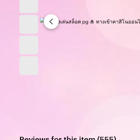
Reviews for this item (555)