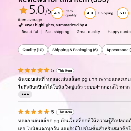
5.0
/5
Item
4.9
4.9
5.0
Shipping
quality
item average
Buyer highlights, summarized by AI
Beautiful
Fast shipping
Great quality
Happy cust
Filter
Quality (10)
Shipping & Packaging (6)
Appearance (
by
category
5
5
This item
out
ฉันชอบเล่นที่ ทดลองเล่นสล็อต pg มาก เพราะแต่ละเกมม
of
5
ไม่ถึงสิบสปินก็ได้โบนัสใหญ่แล้ว ระบบฝากถอนก็ไวมาก ใช
stars
L
i
5
5
This item
s
out
ทดลองเล่นสล็อต pg เป็นเว็บสล็อตที่ให้ความรู้สึกปลอด
of
t
5
เลย โบนัสแจกทุกวัน แถมยังมีโปรโมชั่นสำหรับสมาชิกให
i
stars