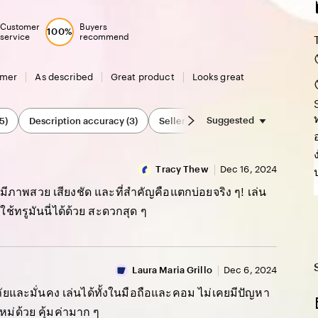
Customer
Buyers
100%
service
recommend
omer
As described
Great product
Looks great
Suggested
5)
Description accuracy (3)
Seller service (2)
Sizing & Fit (1)
Tracy Thew
Dec 16, 2024
ีภาพสวย เสียงชัด และที่สำคัญคือแตกบ่อยจริง ๆ! เล่น
้ทรูมันนี่ได้ด้วย สะดวกสุด ๆ
Laura Maria Grillo
Dec 6, 2024
ภัยและมั่นคง เล่นได้ทั้งในมือถือและคอม ไม่เคยมีปัญหา
ม่ด้วย คุ้มค่ามาก ๆ