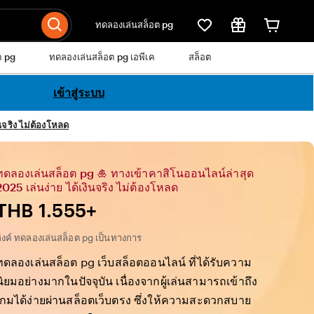
ทดลองเล่นสล็อต pg
ต pg
ทดลองเล่นสล็อต pg เอพีเค
สล็อต
เข้าสู่ระบบ
นจริง ไม่ต้องโหลด
ทดลองเล่นสล็อต pg 🎍 ทางเข้าคาสิโนออนไลน์ล่าสุด
2025 เล่นง่าย ได้เงินจริง ไม่ต้องโหลด
Price:
THB 1.555+
ิงค์ ทดลองเล่นสล็อต pg เป็นทางการ
ทดลองเล่นสล็อต pg เว็บสล็อตออนไลน์ ที่ได้รับความ
นิยมอย่างมากในปัจจุบัน เนื่องจากผู้เล่นสามารถเข้าถึง
เกมได้ง่ายผ่านสล็อตเว็บตรง ซึ่งให้ความสะดวกสบาย