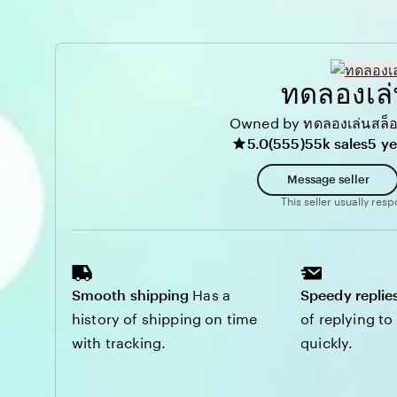
n
h
a
e
g
e
u
w
r
w
r
b
e
a
y
ทดลองเล่
v
M
k
i
Owned by ทดลองเล่นสล็
a
l
e
5.0
(555)
55k sales
5 ye
r
y
w
i
Message seller
b
a
This seller usually res
y
G
C
r
o
i
n
Smooth shipping
Has a
Speedy replie
l
n
history of shipping on time
of replying t
l
y
with tracking.
quickly.
o