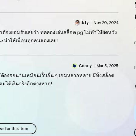
k ly
Nov 20, 2024
วต้องยอมรับเลยว่า ทดลองเล่นสล็อต pg ไม่ทำให้ผิดหวัง
นะนำให้เพื่อนทุกคนลองเลย!
D
Conny
Mar 5, 2025
่ต้องรอนานเหมือนเว็บอื่น ๆ เกมหลากหลาย มีทั้งสล็อต
มได้เงินจริงอีกต่างหาก!
ws for this item