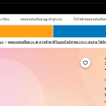
ะเบียน
ทดลองเล่นสล็อต pg เข้าสู่ระบบ
เว็บไซต์ ทดลองเล่นสล็อ
 pg
ทดลองเล่นสล็อต pg 🎍 ทางเข้าคาสิโนออนไลน์ล่าสุด 2025 เล่นง่าย ได้เงิ
Add
to
Favorites
ล