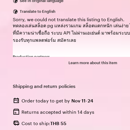
See in original language
Translate to English
Sorry, we could not translate this listing to English.
ทดลองเล่นสล็อต pg แหล่งรวมเกม สล็อตแตกหนัก เล่นง่าย ได
ที่มีความน่าเชื่อถือ ระบบ API ไม่ผ่านเอเย่นต์ มาพร้อมระ
รองรับทุกแพลตฟอร์ม สมัครเลย
Production partners
Learn more about this item
ทดลองเล่นสล็อต pg makes this item with help from
Paperworks, The Netherlands
View all
Shipping and return policies
Order today to get by
Nov 11-24
Returns accepted
within 14 days
Cost to ship:
THB
55