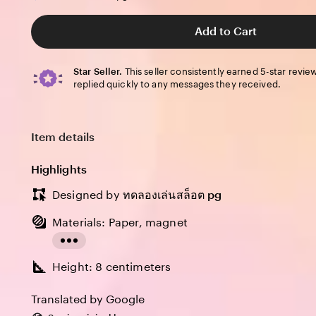
5
stars
Add to Cart
Star Seller.
This seller consistently earned 5-star revie
replied quickly to any messages they received.
Item details
Highlights
Designed by
ทดลองเล่นสล็อต pg
Materials: Paper, magnet
Read
Height: 8 centimeters
the
full
Translated by Google
description