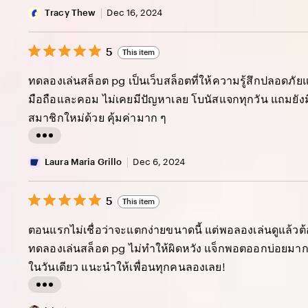
i
Tracy Thew
Dec 16, 2024
s
5
t
5
This item
out
i
of
ทดลองเล่นสล็อต pg เป็นเว็บสล็อตที่ให้ความรู้สึกปลอดภัยแล
5
n
stars
มือถือและคอม ไม่เคยมีปัญหาเลย โบนัสแจกทุกวัน แถมยัง
g
สมาชิกใหม่ด้วย คุ้มค่ามาก ๆ
r
e
L
v
i
Laura Maria Grillo
Dec 6, 2024
i
s
e
5
t
5
This item
out
w
i
of
ตอนแรกไม่เชื่อว่าจะแตกง่ายขนาดนี้ แต่พอลองเล่นดูแล้วต
5
b
n
stars
ทดลองเล่นสล็อต pg ไม่ทำให้ผิดหวัง แจ็กพอตออกบ่อยมาก 
y
g
ในวันเดียว แนะนำให้เพื่อนทุกคนลองเลย!
T
r
r
e
L