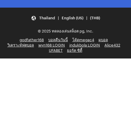
Thailand | English (US) | (THB)
© 2025 ทดลองเล่นสล็อต pg, Inc.
godfather168
บอลคืนวันนี้
โค้ดmegac4
ผบอล
วิเคราะห์ฟุตบอล
wyn168 LOGIN
indukbola LOGIN
Alice432
UFABET
ยอร์ค ซิตี้