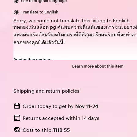
See in original language
Translate to English
Sorry, we could not translate this listing to English.
ทดลองเล่นสล็อต pg ค้นพบความตื่นเต้นของการชนะอย่างง่
แพลตฟอร์มเว็บสล็อตโดยตรงที่ดีที่สุดเตรียมพร้อมที่จะทำล
ลาภของคุณได้แล้ววันนี้!
Production partners
Learn more about this item
ทดลองเล่นสล็อต pg makes this item with help from
Paperworks, The Netherlands
View all
Shipping and return policies
Order today to get by
Nov 11-24
Returns accepted
within 14 days
Cost to ship:
THB
55