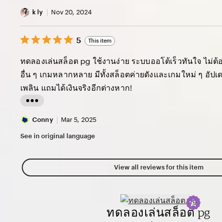
a
v
i
k ly
Nov 20, 2024
c
i
s
y
e
5
t
5
This item
out
T
w
i
of
ทดลองเล่นสล็อต pg ใช้งานง่าย ระบบออโต้เร็วทันใจ ไม่ต
5
h
b
n
stars
อื่น ๆ เกมหลากหลาย มีทั้งสล็อตค่ายดังและเกมใหม่ ๆ อัป
e
y
g
เพลิน แถมได้เงินจริงอีกต่างหาก!
w
L
r
a
e
L
u
v
i
Conny
Mar 5, 2025
r
i
s
See in original language
a
e
t
M
w
i
View all reviews for this item
a
b
n
r
y
g
i
k
r
ทดลองเล่นสล็อต pg
a
l
e