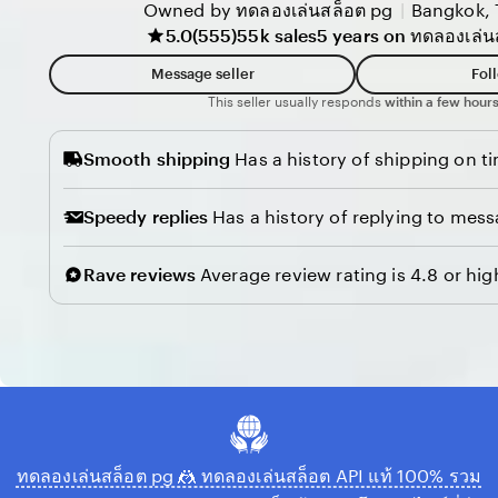
G
y
Owned by ทดลองเล่นสล็อต pg
|
Bangkok, 
v
5.0
(555)
55k sales
5 years on ทดลองเล่น
r
i
i
e
Message seller
Fol
l
w
This seller usually responds
within a few hours
l
b
o
Smooth shipping
Has a history of shipping on t
y
C
Speedy replies
Has a history of replying to mess
o
n
Rave reviews
Average review rating is 4.8 or hig
n
y
ทดลองเล่นสล็อต pg 🤼 ทดลองเล่นสล็อต API แท้ 100% รวม