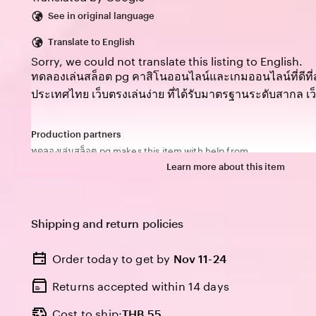
description
See in original language
Translate to English
Sorry, we could not translate this listing to English.
ทดลองเล่นสล็อต pg คาสิโนออนไลน์และเกมออนไลน์ที่ดีที่ส
ประเทศไทย เว็บตรงเล่นง่าย ที่ได้รับมาตรฐานระดับสากล เ
Production partners
ทดลองเล่นสล็อต pg makes this item with help from
Paperworks, The Netherlands
Learn more about this item
View all
Shipping and return policies
Order today to get by
Nov 11-24
Returns accepted
within 14 days
Cost to ship:
THB
55