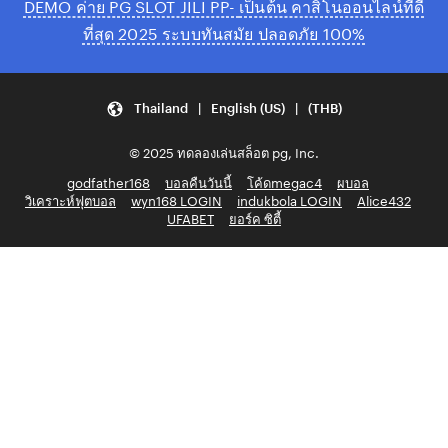
DEMO ค่าย PG SLOT JILI PP- เป็นต้น คาสิโนออนไลน์ที่ดี
ที่สุด 2025 ระบบทันสมัย ปลอดภัย 100%
Thailand | English (US) | (THB)
© 2025 ทดลองเล่นสล็อต pg, Inc.
godfather168
บอลคืนวันนี้
โค้ดmegac4
ผบอล
วิเคราะห์ฟุตบอล
wyn168 LOGIN
indukbola LOGIN
Alice432
UFABET
ยอร์ค ซิตี้