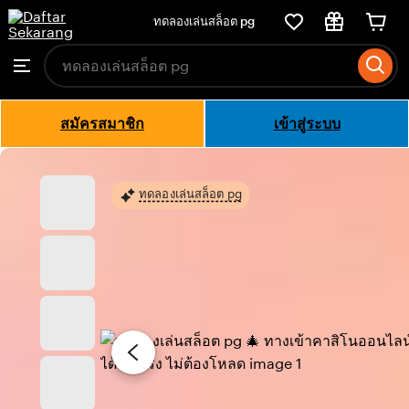
ทดลอง
ทดลองเล่นสล็อต pg
Skip
เล่น
to
Search
Browse
สล็อต
ontent
for
pg
items
or
สมัครสมาชิก
เข้าสู่ระบบ
shops
ทดลองเล่นสล็อต pg