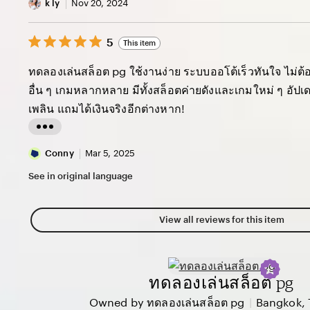
a
v
i
k ly
Nov 20, 2024
c
i
s
y
e
5
t
5
This item
out
T
w
i
of
ทดลองเล่นสล็อต pg ใช้งานง่าย ระบบออโต้เร็วทันใจ ไม่ต
5
h
b
n
stars
อื่น ๆ เกมหลากหลาย มีทั้งสล็อตค่ายดังและเกมใหม่ ๆ อัป
e
y
g
เพลิน แถมได้เงินจริงอีกต่างหาก!
w
L
r
a
e
L
u
v
i
Conny
Mar 5, 2025
r
i
s
See in original language
a
e
t
M
w
i
View all reviews for this item
a
b
n
r
y
g
i
k
r
ทดลองเล่นสล็อต pg
a
l
e
G
y
Owned by ทดลองเล่นสล็อต pg
|
Bangkok, 
v