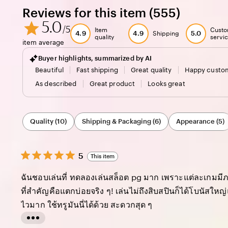
Reviews for this item (555)
5.0
/5
Item
Custo
4.9
4.9
5.0
Shipping
quality
servi
item average
Buyer highlights, summarized by AI
Beautiful
Fast shipping
Great quality
Happy custo
As described
Great product
Looks great
Filter
Quality (10)
Shipping & Packaging (6)
Appearance (5)
by
category
5
5
This item
out
of
ฉันชอบเล่นที่ ทดลองเล่นสล็อต pg มาก เพราะแต่ละเกมมี
5
stars
ที่สำคัญคือแตกบ่อยจริง ๆ! เล่นไม่ถึงสิบสปินก็ได้โบนัสให
ไวมาก ใช้ทรูมันนี่ได้ด้วย สะดวกสุด ๆ
L