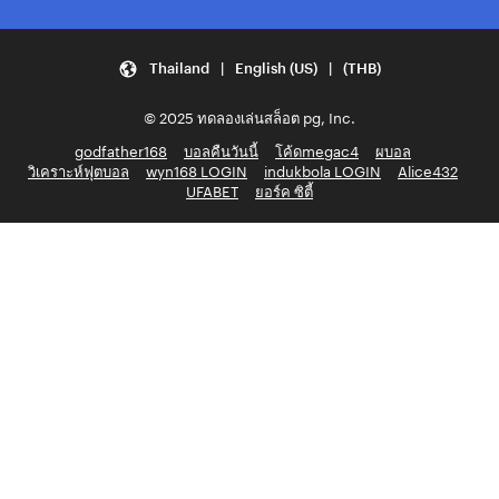
Thailand | English (US) | (THB)
© 2025 ทดลองเล่นสล็อต pg, Inc.
godfather168
บอลคืนวันนี้
โค้ดmegac4
ผบอล
วิเคราะห์ฟุตบอล
wyn168 LOGIN
indukbola LOGIN
Alice432
UFABET
ยอร์ค ซิตี้