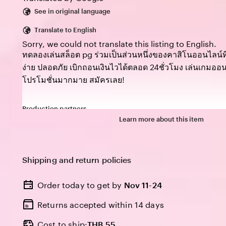
description
See in original language
Translate to English
Sorry, we could not translate this listing to English.
ทดลองเล่นสล็อต pg ร่วมเป็นส่วนหนึ่งของคาสิโนออนไลน์ที่
ง่าย ปลอดภัย เบิกถอนเงินไวได้ตลอด 24ชั่วโมง เล่นเกมออน
โปรโมชั่นมากมาย สมัครเลย!
Production partners
Learn more about this item
ทดลองเล่นสล็อต pg makes this item with help from
Paperworks, The Netherlands
View all
Shipping and return policies
Order today to get by
Nov 11-24
Returns accepted
within 14 days
Cost to ship:
THB
55