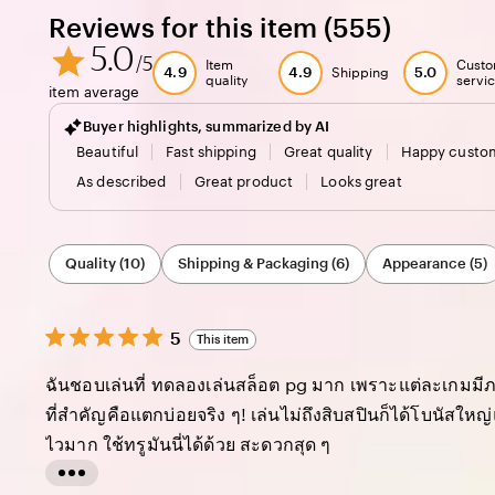
Reviews for this item (555)
5.0
/5
Item
Custo
4.9
4.9
5.0
Shipping
quality
servi
item average
Buyer highlights, summarized by AI
Beautiful
Fast shipping
Great quality
Happy custo
As described
Great product
Looks great
Filter
Quality (10)
Shipping & Packaging (6)
Appearance (5)
by
category
5
5
This item
out
of
ฉันชอบเล่นที่ ทดลองเล่นสล็อต pg มาก เพราะแต่ละเกมมี
5
stars
ที่สำคัญคือแตกบ่อยจริง ๆ! เล่นไม่ถึงสิบสปินก็ได้โบนัสให
ไวมาก ใช้ทรูมันนี่ได้ด้วย สะดวกสุด ๆ
L