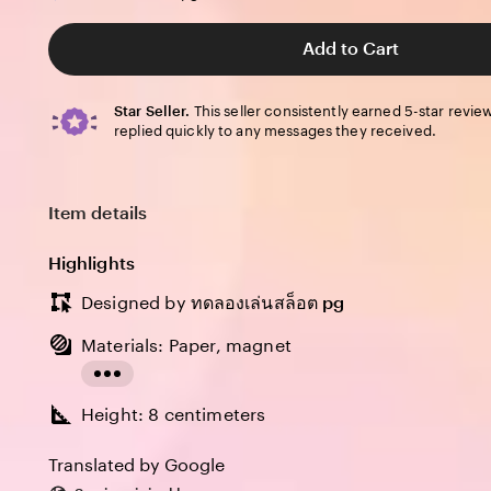
5
stars
Add to Cart
Star Seller.
This seller consistently earned 5-star revie
replied quickly to any messages they received.
Item details
Highlights
Designed by
ทดลองเล่นสล็อต pg
Materials: Paper, magnet
Read
Height: 8 centimeters
the
full
Translated by Google
description