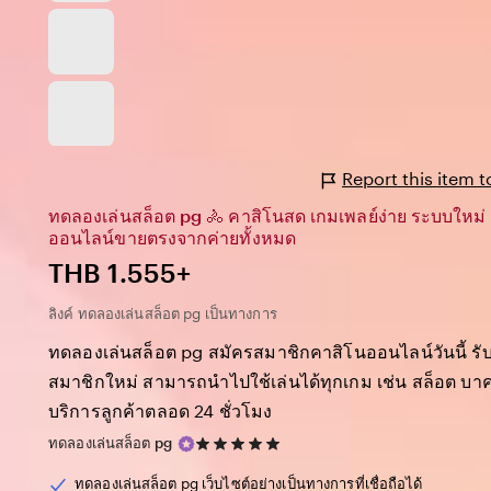
Report this item 
ทดลองเล่นสล็อต pg 🚴 คาสิโนสด เกมเพลย์ง่าย ระบบใหม่ 
ออนไลน์ขายตรงจากค่ายทั้งหมด
Price:
THB 1.555+
ลิงค์ ทดลองเล่นสล็อต pg เป็นทางการ
ทดลองเล่นสล็อต pg สมัครสมาชิกคาสิโนออนไลน์วันนี้ รับ
สมาชิกใหม่ สามารถนำไปใช้เล่นได้ทุกเกม เช่น สล็อต บาคา
บริการลูกค้าตลอด 24 ชั่วโมง
5
ทดลองเล่นสล็อต pg
out
of
ทดลองเล่นสล็อต pg เว็บไซต์อย่างเป็นทางการที่เชื่อถือได้