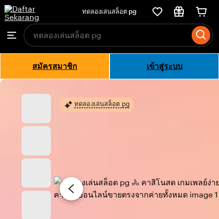
ทดลอง
ทดลองเล่นสล็อต pg
Skip
เล่น
to
Search
Browse
สล็อต
ontent
for
pg
items
or
สมัครสมาชิก
เข้าสู่ระบบ
shops
ทดลองเล่นสล็อต pg