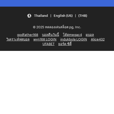
Thailand | English (US) | (THB)
© 2025 ทดลองเล่นสล็อต pg, Inc.
godfather168
บอลคืนวันนี้
โค้ดmegac4
ผบอล
วิเคราะห์ฟุตบอล
wyn168 LOGIN
indukbola LOGIN
Alice432
UFABET
ยอร์ค ซิตี้