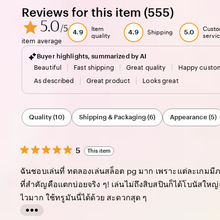
Reviews for this item (555)
5.0
/5
Item
Custo
4.9
4.9
5.0
Shipping
quality
servi
item average
Buyer highlights, summarized by AI
Beautiful
Fast shipping
Great quality
Happy custo
As described
Great product
Looks great
Filter
Quality (10)
Shipping & Packaging (6)
Appearance (5)
by
category
5
5
This item
out
of
ฉันชอบเล่นที่ ทดลองเล่นสล็อต pg มาก เพราะแต่ละเกมมี
5
stars
ที่สำคัญคือแตกบ่อยจริง ๆ! เล่นไม่ถึงสิบสปินก็ได้โบนัสให
ไวมาก ใช้ทรูมันนี่ได้ด้วย สะดวกสุด ๆ
L