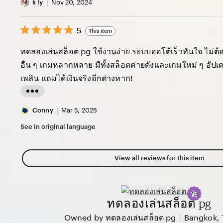
a
v
i
k ly
Nov 20, 2024
c
i
s
y
e
5
t
5
This item
out
T
w
i
of
ทดลองเล่นสล็อต pg ใช้งานง่าย ระบบออโต้เร็วทันใจ ไม่ต
5
h
b
n
stars
อื่น ๆ เกมหลากหลาย มีทั้งสล็อตค่ายดังและเกมใหม่ ๆ อัป
e
y
g
เพลิน แถมได้เงินจริงอีกต่างหาก!
w
L
r
a
e
L
u
v
i
Conny
Mar 5, 2025
r
i
s
See in original language
a
e
t
M
w
i
View all reviews for this item
a
b
n
r
y
g
i
k
r
ทดลองเล่นสล็อต pg
a
l
e
G
y
Owned by ทดลองเล่นสล็อต pg
|
Bangkok, 
v