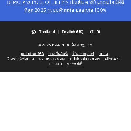
DEMO ค่าย PG SLOT JILI PP- เป็นต้น คาสิโนออนไลน์ที่ดี
ที่สุด 2025 ระบบทันสมัย ปลอดภัย 100%
Thailand | English (US) | (THB)
© 2025 ทดลองเล่นสล็อต pg, Inc.
godfather168
บอลคืนวันนี้
โค้ดmegac4
ผบอล
วิเคราะห์ฟุตบอล
wyn168 LOGIN
indukbola LOGIN
Alice432
UFABET
ยอร์ค ซิตี้