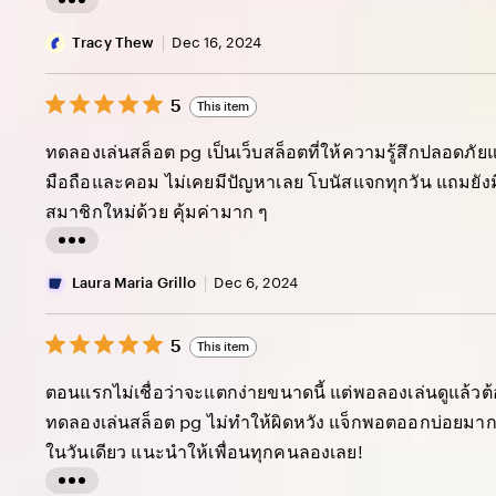
L
i
Tracy Thew
Dec 16, 2024
s
5
t
5
This item
out
i
of
ทดลองเล่นสล็อต pg เป็นเว็บสล็อตที่ให้ความรู้สึกปลอดภัยแล
5
n
stars
มือถือและคอม ไม่เคยมีปัญหาเลย โบนัสแจกทุกวัน แถมยัง
g
สมาชิกใหม่ด้วย คุ้มค่ามาก ๆ
r
e
L
v
i
Laura Maria Grillo
Dec 6, 2024
i
s
e
5
t
5
This item
out
w
i
of
ตอนแรกไม่เชื่อว่าจะแตกง่ายขนาดนี้ แต่พอลองเล่นดูแล้วต
5
b
n
stars
ทดลองเล่นสล็อต pg ไม่ทำให้ผิดหวัง แจ็กพอตออกบ่อยมาก 
y
g
ในวันเดียว แนะนำให้เพื่อนทุกคนลองเลย!
T
r
r
e
L