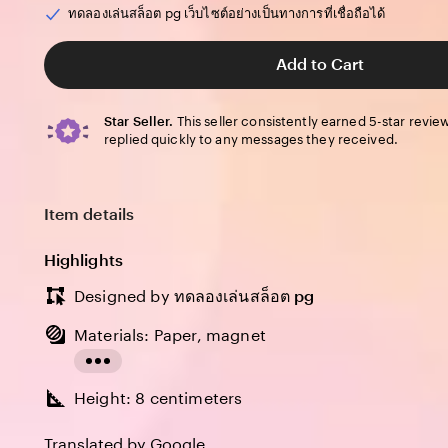
of
ทดลองเล่นสล็อต pg เว็บไซต์อย่างเป็นทางการที่เชื่อถือได้
5
stars
Add to Cart
Star Seller.
This seller consistently earned 5-star revie
replied quickly to any messages they received.
Item details
Highlights
Designed by
ทดลองเล่นสล็อต pg
Materials: Paper, magnet
Read
Height: 8 centimeters
the
full
Translated by Google