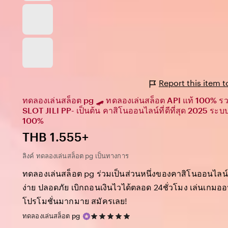
Report this item 
ทดลองเล่นสล็อต pg 🛹 ทดลองเล่นสล็อต API แท้ 100% 
SLOT JILI PP- เป็นต้น คาสิโนออนไลน์ที่ดีที่สุด 2025 ระ
100%
Price:
THB 1.555+
ลิงค์ ทดลองเล่นสล็อต pg เป็นทางการ
ทดลองเล่นสล็อต pg ร่วมเป็นส่วนหนึ่งของคาสิโนออนไลน์ที
ง่าย ปลอดภัย เบิกถอนเงินไวได้ตลอด 24ชั่วโมง เล่นเกมออ
โปรโมชั่นมากมาย สมัครเลย!
5
ทดลองเล่นสล็อต pg
out